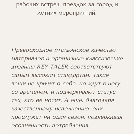
рабочих встреч, поездок за город и
летних мероприятий.
Превосходное итальянское качество
материалов и органичные классические
дизайны KEY TALER соответствуют
самым высоким стандартам. Такие
вещи не кричат о себе, но идут в ногу
со временем, и подчеркивают статус
тех, кто ее носит. А еще, благодаря
качественному исполнению, они
прослужат ни один сезон, подчеркивая
осознанность потребления.