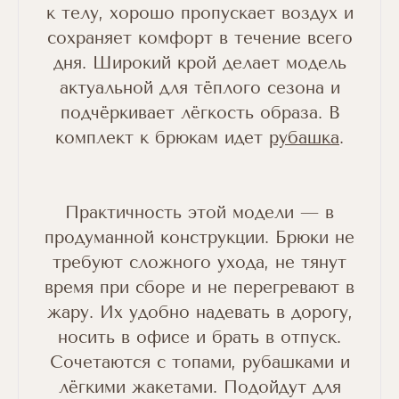
к телу, хорошо пропускает воздух и
сохраняет комфорт в течение всего
дня. Широкий крой делает модель
актуальной для тёплого сезона и
подчёркивает лёгкость образа. В
комплект к брюкам идет
рубашка
.
Практичность этой модели — в
продуманной конструкции. Брюки не
требуют сложного ухода, не тянут
время при сборе и не перегревают в
жару. Их удобно надевать в дорогу,
носить в офисе и брать в отпуск.
Сочетаются с топами, рубашками и
лёгкими жакетами. Подойдут для