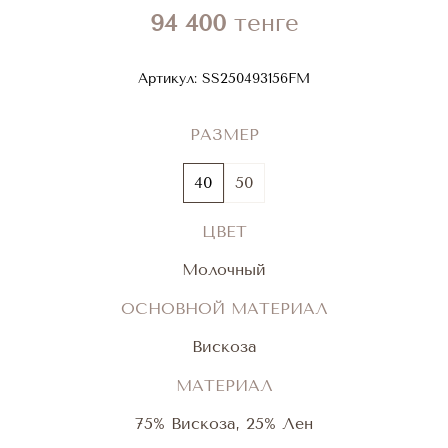
94 400
тенге
Артикул:
SS250493156FM
РАЗМЕР
40
50
ЦВЕТ
Молочный
ОСНОВНОЙ МАТЕРИАЛ
Вискоза
МАТЕРИАЛ
75% Вискоза, 25% Лен