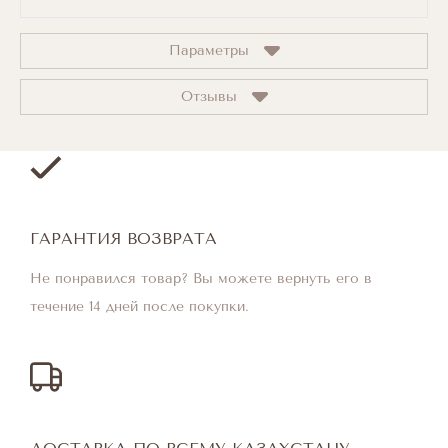
Параметры
Отзывы
ГАРАНТИЯ ВОЗВРАТА
Не понравился товар? Вы можете вернуть его в
течение 14 дней после покупки.