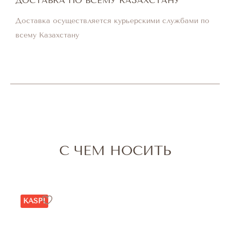
ДОСТАВКА ПО ВСЕМУ КАЗАХСТАНУ
Доставка осуществляется курьерскими службами по
всему Казахстану
С ЧЕМ НОСИТЬ
KASPI