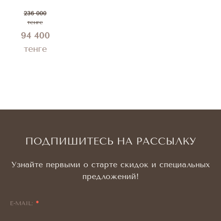
236 000
тенге
94 400
тенге
ПОДПИШИТЕСЬ НА РАССЫЛКУ
Узнайте первыми о старте скидок и специальных
предложений!
E-MAIL: