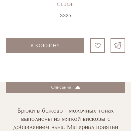
СЕЗОН
SS25
В КОРЗИНУ
Описание
Брюки в бежево - молочных тонах
выполнены из мягкой вискозы с
добавлением льна. Материал приятен