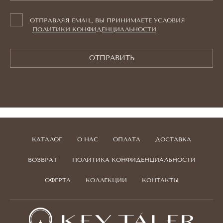
ОТПРАВЛЯЯ EMAIL, ВЫ ПРИНИМАЕТЕ УСЛОВИЯ
ПОЛИТИКИ КОНФИДЕНЦИАЛЬНОСТИ
ОТПРАВИТЬ
КАТАЛОГ
О НАС
ОПЛАТА
ДОСТАВКА
ВОЗВРАТ
ПОЛИТИКА КОНФИДЕНЦИАЛЬНОСТИ
ОФЕРТА
КОЛЛЕКЦИИ
КОНТАКТЫ