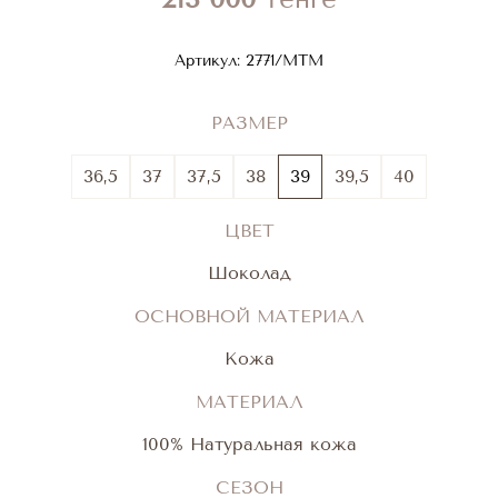
Артикул:
2771/MTM
РАЗМЕР
36,5
37
37,5
38
39
39,5
40
ЦВЕТ
Шоколад
ОСНОВНОЙ МАТЕРИАЛ
Кожа
МАТЕРИАЛ
100% Натуральная кожа
СЕЗОН