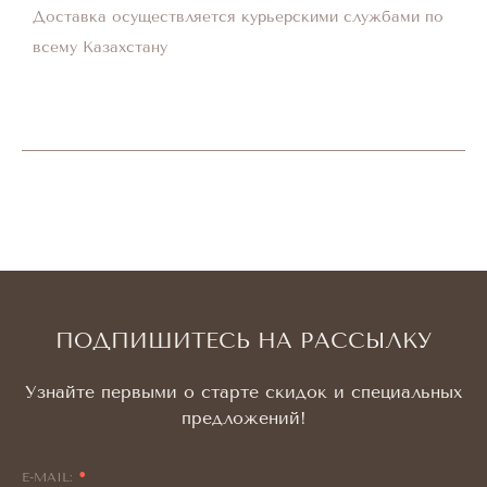
Доставка осуществляется курьерскими службами по
всему Казахстану
ПОДПИШИТЕСЬ НА РАССЫЛКУ
Узнайте первыми о старте скидок и специальных
предложений!
E-MAIL: