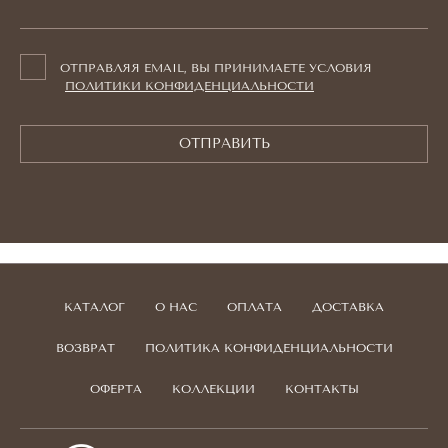
ОТПРАВЛЯЯ EMAIL, ВЫ ПРИНИМАЕТЕ УСЛОВИЯ
ПОЛИТИКИ КОНФИДЕНЦИАЛЬНОСТИ
ОТПРАВИТЬ
КАТАЛОГ
О НАС
ОПЛАТА
ДОСТАВКА
ВОЗВРАТ
ПОЛИТИКА КОНФИДЕНЦИАЛЬНОСТИ
ОФЕРТА
КОЛЛЕКЦИИ
КОНТАКТЫ