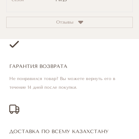
Отзывы
ГАРАНТИЯ ВОЗВРАТА
Не понравился товар? Вы можете вернуть его в
течение 14 дней после покупки.
ДОСТАВКА ПО ВСЕМУ КАЗАХСТАНУ