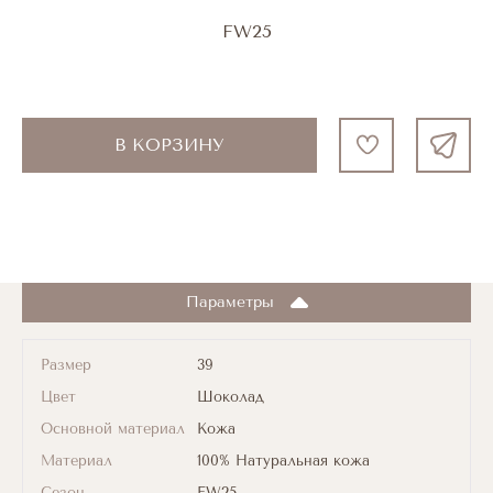
FW25
В КОРЗИНУ
Параметры
Размер
39
Цвет
Шоколад
Основной материал
Кожа
Материал
100% Натуральная кожа
Сезон
FW25