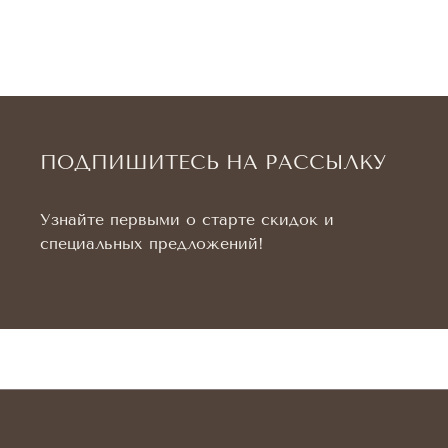
ПОДПИШИТЕСЬ НА РАССЫЛКУ
Узнайте первыми о старте скидок и
специальных предложений!