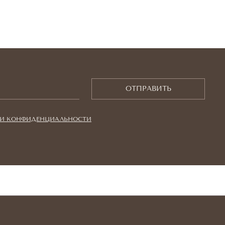
ОТПРАВИТЬ
И КОНФИДЕНЦИАЛЬНОСТИ