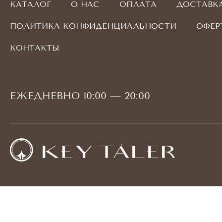
КАТАЛОГ
О НАС
ОПЛАТА
ДОСТАВК
ПОЛИТИКА КОНФИДЕНЦИАЛЬНОСТИ
ОФЕР
КОНТАКТЫ
ЕЖЕДНЕВНО 10:00 — 20:00