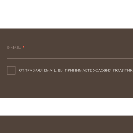
E-MAIL:
ОТПРАВЛЯЯ EMAIL, ВЫ ПРИНИМАЕТЕ УСЛОВИЯ
ПОЛИТИК