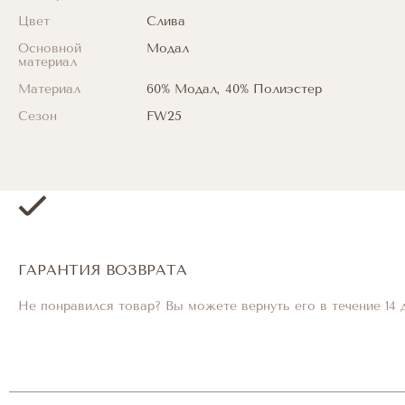
Цвет
Слива
Основной
Модал
материал
Материал
60% Модал, 40% Полиэстер
Сезон
FW25
ГАРАНТИЯ ВОЗВРАТА
Не понравился товар? Вы можете вернуть его в течение 14 