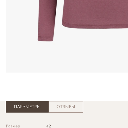
ПАРАМЕТРЫ
ОТЗЫВЫ
Размер
42