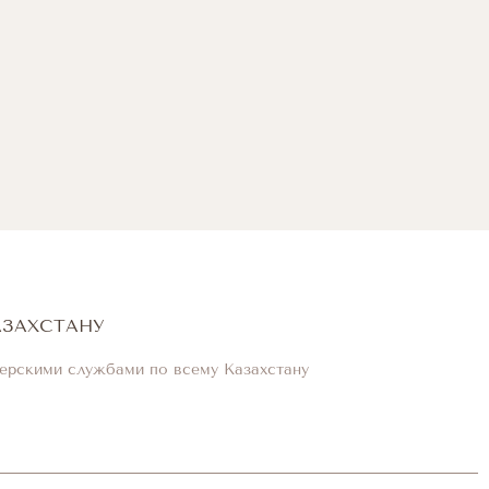
АЗАХСТАНУ
ерскими службами по всему Казахстану