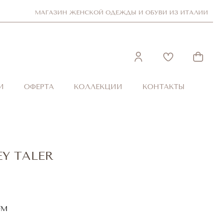
МАГАЗИН ЖЕНСКОЙ ОДЕЖДЫ И ОБУВИ ИЗ ИТАЛИИ
И
ОФЕРТА
КОЛЛЕКЦИИ
КОНТАКТЫ
EY TALER
FM