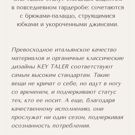
в повседневном гардеробе: сочетаются
с брюками-палаццо, струящимися
юбками и укороченными джинсами.
Превосходное итальянское качество
материалов и органичные классические
дизайны KEY TALER соответствуют
самым высоким стандартам. Такие
вещи не кричат о себе, но идут в ногу
со временем, и подчеркивают статус
тех, кто ее носит. А еще, благодаря
качественному исполнению, они
прослужат ни один сезон, подчеркивая
осознанность потребления.