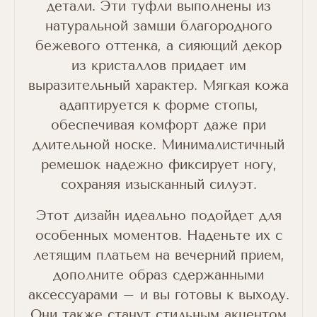
детали. Эти туфли выполнены из
натуральной замши благородного
бежевого оттенка, а сияющий декор
из кристаллов придает им
выразительный характер. Мягкая кожа
адаптируется к форме стопы,
обеспечивая комфорт даже при
длительной носке. Минималистичный
ремешок надежно фиксирует ногу,
сохраняя изысканный силуэт.
Этот дизайн идеально подойдет для
особенных моментов. Наденьте их с
летящим платьем на вечерний прием,
дополните образ сдержанными
аксессуарами – и вы готовы к выходу.
Они также станут стильным акцентом