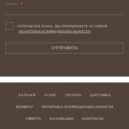
E-MAIL:
ОТПРАВЛЯЯ EMAIL, ВЫ ПРИНИМАЕТЕ УСЛОВИЯ
ПОЛИТИКИ КОНФИДЕНЦИАЛЬНОСТИ
ОТПРАВИТЬ
КАТАЛОГ
О НАС
ОПЛАТА
ДОСТАВКА
ВОЗВРАТ
ПОЛИТИКА КОНФИДЕНЦИАЛЬНОСТИ
ОФЕРТА
КОЛЛЕКЦИИ
КОНТАКТЫ