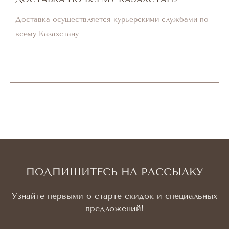
Доставка осуществляется курьерскими службами по
всему Казахстану
ПОДПИШИТЕСЬ НА РАССЫЛКУ
Узнайте первыми о старте скидок и специальных
предложений!