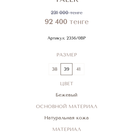
231 000
тенге
92 400
тенге
Артикул:
2356/0BP
РАЗМЕР
38
39
41
ЦВЕТ
Бежевый
ОСНОВНОЙ МАТЕРИАЛ
Натуральная кожа
МАТЕРИАЛ