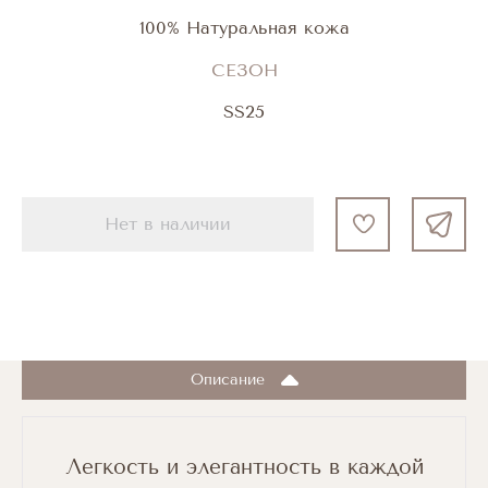
100% Натуральная кожа
СЕЗОН
SS25
Нет в наличии
Описание
Легкость и элегантность в каждой