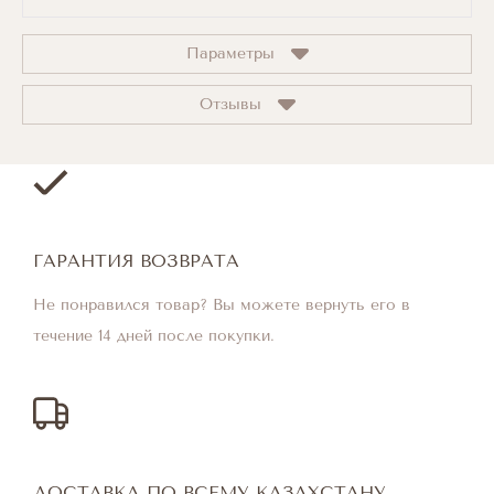
Параметры
Отзывы
ГАРАНТИЯ ВОЗВРАТА
Не понравился товар? Вы можете вернуть его в
течение 14 дней после покупки.
ДОСТАВКА ПО ВСЕМУ КАЗАХСТАНУ