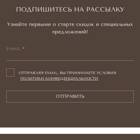
ПОДПИШИТЕСЬ НА РАССЫЛКУ
Узнайте первыми о старте скидок и специальных
предложений!
E-MAIL:
ОТПРАВЛЯЯ EMAIL, ВЫ ПРИНИМАЕТЕ УСЛОВИЯ
ПОЛИТИКИ КОНФИДЕНЦИАЛЬНОСТИ
ОТПРАВИТЬ