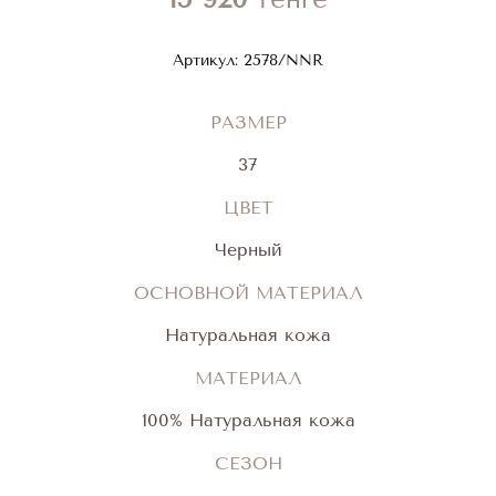
Артикул:
2578/NNR
РАЗМЕР
37
ЦВЕТ
Черный
ОСНОВНОЙ МАТЕРИАЛ
Натуральная кожа
МАТЕРИАЛ
100% Натуральная кожа
СЕЗОН