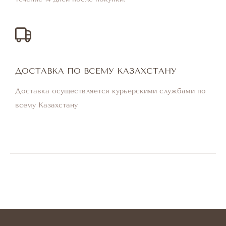
ДОСТАВКА ПО ВСЕМУ КАЗАХСТАНУ
Доставка осуществляется курьерскими службами по
всему Казахстану