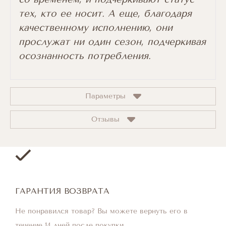
тех, кто ее носит. А еще, благодаря
качественному исполнению, они
прослужат ни один сезон, подчеркивая
осознанность потребления.
Параметры
Отзывы
ГАРАНТИЯ ВОЗВРАТА
Не понравился товар? Вы можете вернуть его в
течение 14 дней после покупки.