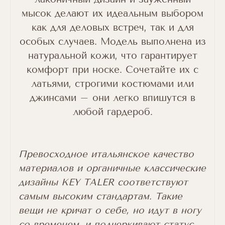
мысок делают их идеальным выбором
как для деловых встреч, так и для
особых случаев. Модель выполнена из
натуральной кожи, что гарантирует
комфорт при носке. Сочетайте их с
латьями, строгими костюмами или
джинсами – они легко впишутся в
любой гардероб.
Превосходное итальянское качество
материалов и органичные классические
дизайны KEY TALER соответствуют
самым высоким стандартам. Такие
вещи не кричат о себе, но идут в ногу
со временем, и подчеркивают статус