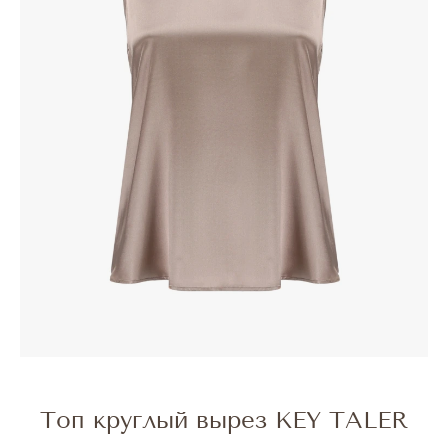
Топ круглый вырез KEY TALER