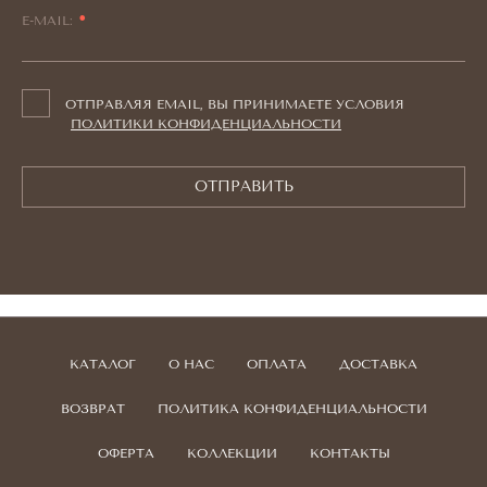
E-MAIL:
ОТПРАВЛЯЯ EMAIL, ВЫ ПРИНИМАЕТЕ УСЛОВИЯ
ПОЛИТИКИ КОНФИДЕНЦИАЛЬНОСТИ
ОТПРАВИТЬ
КАТАЛОГ
О НАС
ОПЛАТА
ДОСТАВКА
ВОЗВРАТ
ПОЛИТИКА КОНФИДЕНЦИАЛЬНОСТИ
ОФЕРТА
КОЛЛЕКЦИИ
КОНТАКТЫ