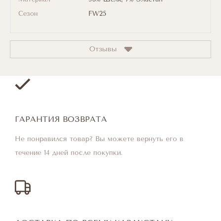
Сезон
FW25
Отзывы
ГАРАНТИЯ ВОЗВРАТА
Не понравился товар? Вы можете вернуть его в
течение 14 дней после покупки.