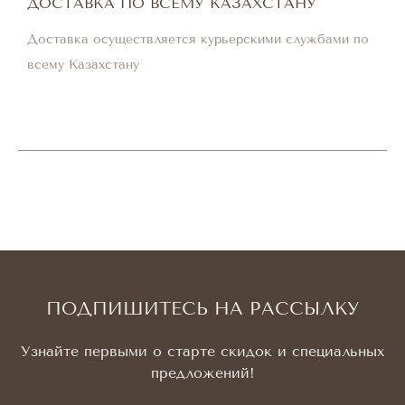
ДОСТАВКА ПО ВСЕМУ КАЗАХСТАНУ
Доставка осуществляется курьерскими службами по
всему Казахстану
ПОДПИШИТЕСЬ НА РАССЫЛКУ
Узнайте первыми о старте скидок и специальных
предложений!