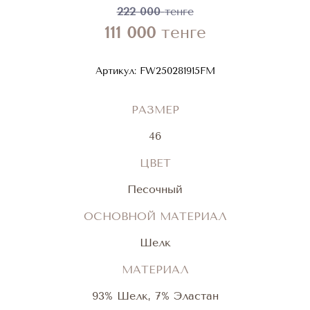
222 000
тенге
111 000
тенге
Артикул:
FW250281915FM
РАЗМЕР
46
ЦВЕТ
Песочный
ОСНОВНОЙ МАТЕРИАЛ
Шелк
МАТЕРИАЛ
93% Шелк, 7% Эластан