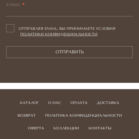
E-MAIL:
ОТПРАВЛЯЯ EMAIL, ВЫ ПРИНИМАЕТЕ УСЛОВИЯ
ПОЛИТИКИ КОНФИДЕНЦИАЛЬНОСТИ
ОТПРАВИТЬ
КАТАЛОГ
О НАС
ОПЛАТА
ДОСТАВКА
ВОЗВРАТ
ПОЛИТИКА КОНФИДЕНЦИАЛЬНОСТИ
ОФЕРТА
КОЛЛЕКЦИИ
КОНТАКТЫ