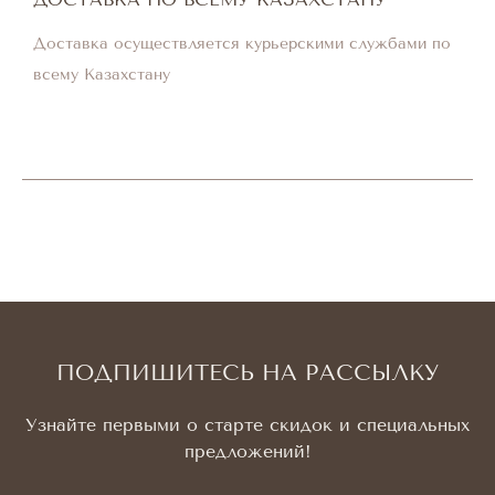
Доставка осуществляется курьерскими службами по
всему Казахстану
ПОДПИШИТЕСЬ НА РАССЫЛКУ
Узнайте первыми о старте скидок и специальных
предложений!