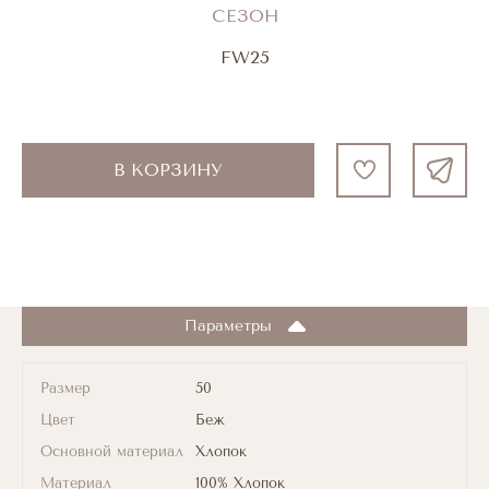
СЕЗОН
FW25
В КОРЗИНУ
Параметры
Размер
50
Цвет
Беж
Основной материал
Хлопок
Материал
100% Хлопок