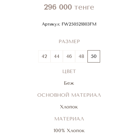
296 000
тенге
Артикул:
FW250521803FM
РАЗМЕР
42
44
46
48
50
ЦВЕТ
Беж
ОСНОВНОЙ МАТЕРИАЛ
Хлопок
МАТЕРИАЛ
100% Хлопок