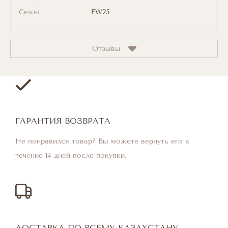
Сезон
FW25
Отзывы
ГАРАНТИЯ ВОЗВРАТА
Не понравился товар? Вы можете вернуть его в
течение 14 дней после покупки.
ДОСТАВКА ПО ВСЕМУ КАЗАХСТАНУ