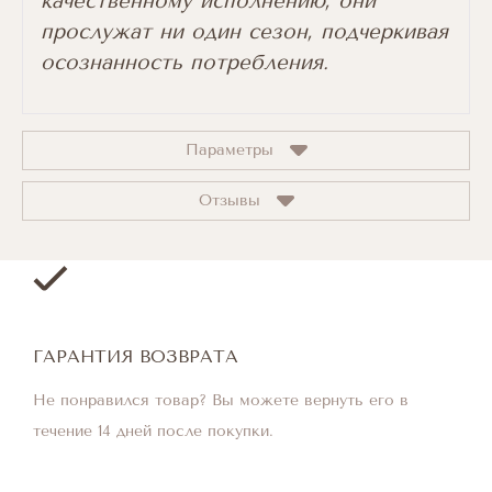
качественному исполнению, они
прослужат ни один сезон, подчеркивая
осознанность потребления.
Параметры
Отзывы
ГАРАНТИЯ ВОЗВРАТА
Не понравился товар? Вы можете вернуть его в
течение 14 дней после покупки.