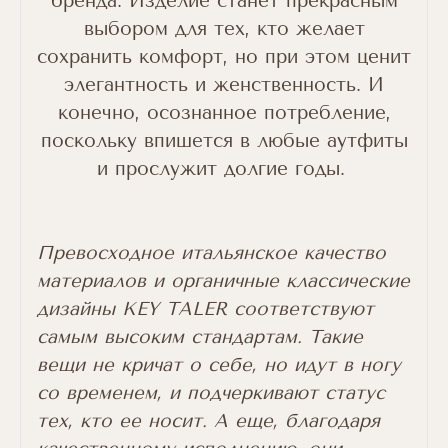
бренда. Изделие станет прекрасным
выбором для тех, кто желает
сохранить комфорт, но при этом ценит
элегантность и женственность. И
конечно, осознанное потребление,
поскольку впишется в любые аутфиты
и прослужит долгие годы.
Превосходное итальянское качество
материалов и органичные классические
дизайны KEY TALER соответствуют
самым высоким стандартам. Такие
вещи не кричат о себе, но идут в ногу
со временем, и подчеркивают статус
тех, кто ее носит. А еще, благодаря