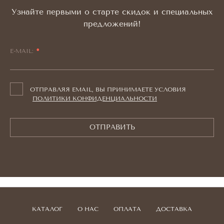
Узнайте первыми о старте скидок и специальных
предложений!
E-MAIL:
ОТПРАВЛЯЯ EMAIL, ВЫ ПРИНИМАЕТЕ УСЛОВИЯ
ПОЛИТИКИ КОНФИДЕНЦИАЛЬНОСТИ
ОТПРАВИТЬ
КАТАЛОГ
О НАС
ОПЛАТА
ДОСТАВКА