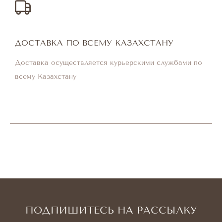
ДОСТАВКА ПО ВСЕМУ КАЗАХСТАНУ
Доставка осуществляется курьерскими службами по
всему Казахстану
ПОДПИШИТЕСЬ НА РАССЫЛКУ