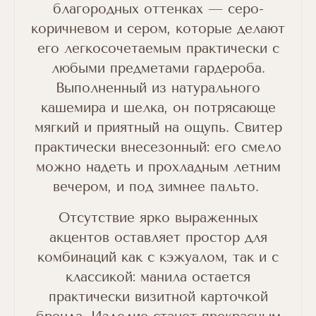
благородных оттенках — серо-
коричневом и сером, которые делают
его легкосочетаемым практически с
любыми предметами гардероба.
Выполненный из натурального
кашемира и шелка, он потрясающе
мягкий и приятный на ощупь. Свитер
практически внесезонный: его смело
можно надеть и прохладным летним
вечером, и под зимнее пальто.
Отсутствие ярко выраженных
акцентов оставляет простор для
комбинаций как с кэжуалом, так и с
классикой: манила остается
практически визитной карточкой