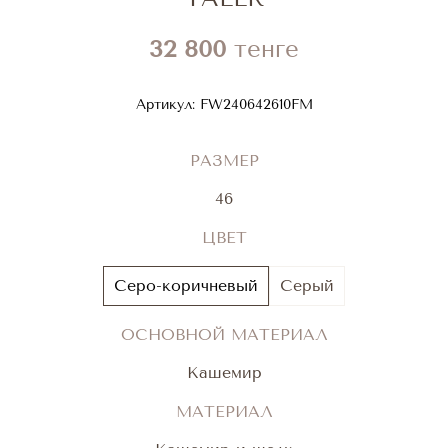
32 800
тенге
Артикул:
FW240642610FM
РАЗМЕР
46
ЦВЕТ
Серо-коричневый
Серый
ОСНОВНОЙ МАТЕРИАЛ
Кашемир
МАТЕРИАЛ