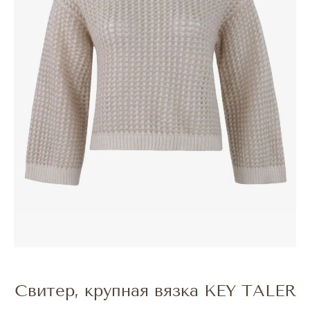
Свитер, крупная вязка KEY TALER