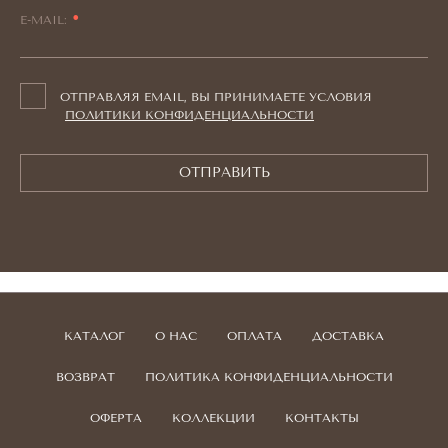
E-MAIL:
ОТПРАВЛЯЯ EMAIL, ВЫ ПРИНИМАЕТЕ УСЛОВИЯ
ПОЛИТИКИ КОНФИДЕНЦИАЛЬНОСТИ
ОТПРАВИТЬ
КАТАЛОГ
О НАС
ОПЛАТА
ДОСТАВКА
ВОЗВРАТ
ПОЛИТИКА КОНФИДЕНЦИАЛЬНОСТИ
ОФЕРТА
КОЛЛЕКЦИИ
КОНТАКТЫ