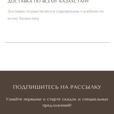
ДОСТАВКА ПО ВСЕМУ КАЗАХСТАНУ
Доставка осуществляется курьерскими службами по
всему Казахстану
ПОДПИШИТЕСЬ НА РАССЫЛКУ
Узнайте первыми о старте скидок и специальных
предложений!