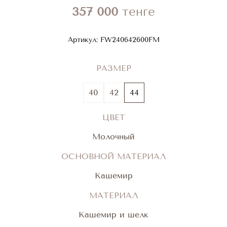
357 000
тенге
Артикул:
FW240642600FM
РАЗМЕР
40
42
44
ЦВЕТ
Молочный
ОСНОВНОЙ МАТЕРИАЛ
Кашемир
МАТЕРИАЛ
Кашемир и шелк