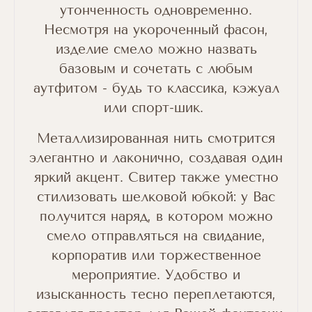
утонченность одновременно.
Несмотря на укороченный фасон,
изделие смело можно назвать
базовым и сочетать с любым
аутфитом - будь то классика, кэжуал
или спорт-шик.
Металлизированная нить смотрится
элегантно и лаконично, создавая один
яркий акцент. Свитер также уместно
стилизовать шелковой юбкой: у Вас
получится наряд, в котором можно
смело отправляться на свидание,
корпоратив или торжественное
мероприятие. Удобство и
изысканность тесно переплетаются,