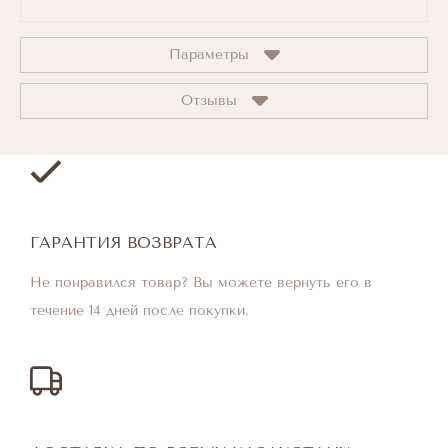
Параметры
Отзывы
ГАРАНТИЯ ВОЗВРАТА
Не понравился товар? Вы можете вернуть его в
течение 14 дней после покупки.