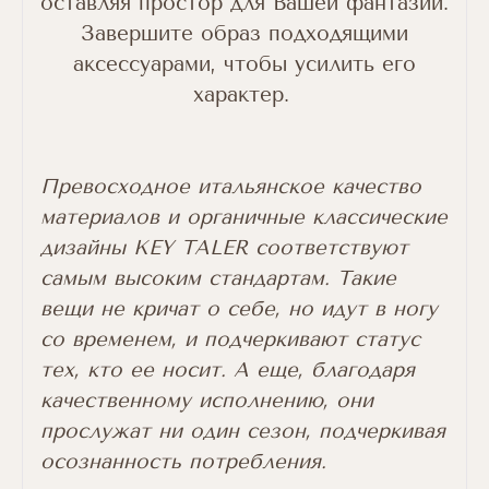
оставляя простор для Вашей фантазии.
Завершите образ подходящими
аксессуарами, чтобы усилить его
характер.
Превосходное итальянское качество
материалов и органичные классические
дизайны KEY TALER соответствуют
самым высоким стандартам. Такие
вещи не кричат о себе, но идут в ногу
со временем, и подчеркивают статус
тех, кто ее носит. А еще, благодаря
качественному исполнению, они
прослужат ни один сезон, подчеркивая
осознанность потребления.