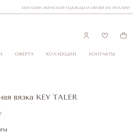
МАГАЗИН ЖЕНСКОЙ ОДЕЖДЫ И ОБУВИ ИЗ ИТАЛИИ
И
ОФЕРТА
КОЛЛЕКЦИИ
КОНТАКТЫ
ная вязка KEY TALER
е
0FM