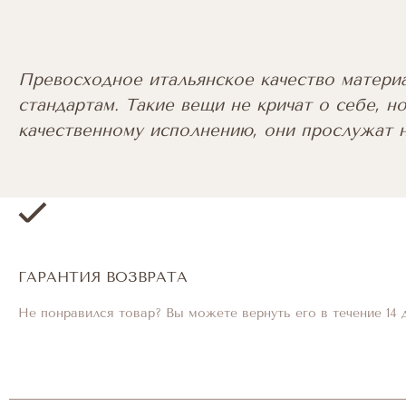
Превосходное итальянское качество матери
стандартам. Такие вещи не кричат о себе, но
качественному исполнению, они прослужат н
ГАРАНТИЯ ВОЗВРАТА
Не понравился товар? Вы можете вернуть его в течение 14 