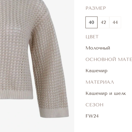
РАЗМЕР
40
42
44
ЦВЕТ
Молочный
ОСНОВНОЙ МАТ
Кашемир
МАТЕРИАЛ
Кашемир и шелк
СЕЗОН
FW24