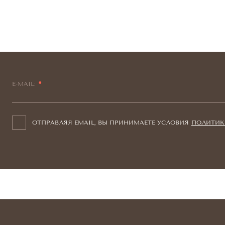
E-MAIL:
ОТПРАВЛЯЯ EMAIL, ВЫ ПРИНИМАЕТЕ УСЛОВИЯ
ПОЛИТИК