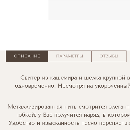
ОПИСАНИЕ
ПАРАМЕТРЫ
ОТЗЫВЫ
Свитер из кашемира и шелка крупной в
одновременно. Несмотря на укороченный
Металлизированная нить смотрится элегант
юбкой: у Вас получится наряд, в котор
Удобство и изысканность тесно переплетаю