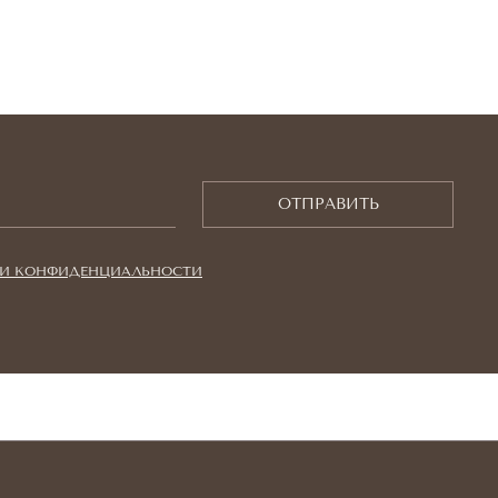
ОТПРАВИТЬ
И КОНФИДЕНЦИАЛЬНОСТИ