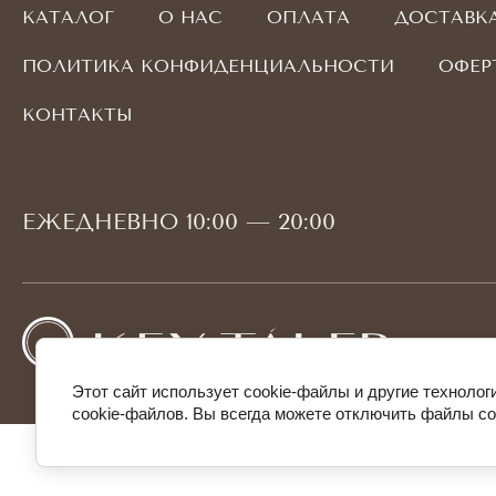
КАТАЛОГ
О НАС
ОПЛАТА
ДОСТАВК
ПОЛИТИКА КОНФИДЕНЦИАЛЬНОСТИ
ОФЕР
КОНТАКТЫ
ЕЖЕДНЕВНО 10:00 — 20:00
Этот сайт использует cookie-файлы и другие техноло
cookie-файлов. Вы всегда можете отключить файлы co