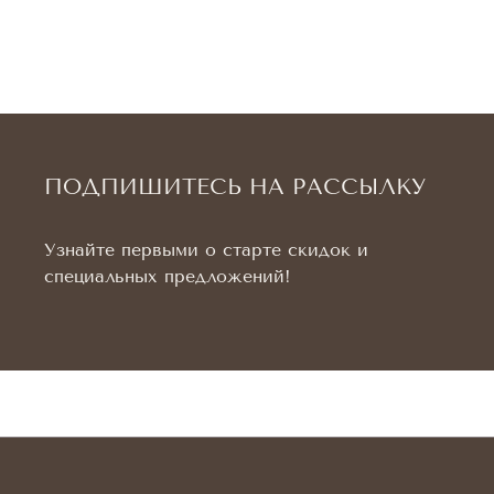
ПОДПИШИТЕСЬ НА РАССЫЛКУ
Узнайте первыми о старте скидок и
специальных предложений!