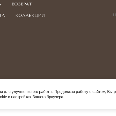
А
ВОЗВРАТ
ТА
КОЛЛЕКЦИИ
гии для улучшения его работы. Продолжая работу с сайтом, Вы 
okie в настройках Вашего браузера.