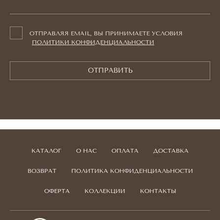
ОТПРАВЛЯЯ EMAIL, ВЫ ПРИНИМАЕТЕ УСЛОВИЯ
ПОЛИТИКИ КОНФИДЕНЦИАЛЬНОСТИ
ОТПРАВИТЬ
КАТАЛОГ
О НАС
ОПЛАТА
ДОСТАВКА
ВОЗВРАТ
ПОЛИТИКА КОНФИДЕНЦИАЛЬНОСТИ
ОФЕРТА
КОЛЛЕКЦИИ
КОНТАКТЫ