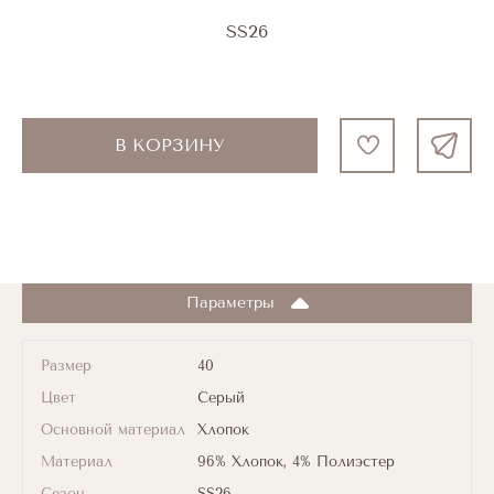
SS26
В КОРЗИНУ
Параметры
Размер
40
Цвет
Серый
Основной материал
Хлопок
Материал
96% Хлопок, 4% Полиэстер
Сезон
SS26