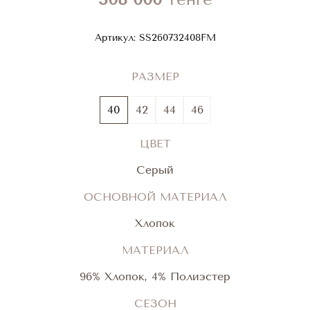
Артикул:
SS260732408FM
РАЗМЕР
40
42
44
46
ЦВЕТ
Серый
ОСНОВНОЙ МАТЕРИАЛ
Хлопок
МАТЕРИАЛ
96% Хлопок, 4% Полиэстер
СЕЗОН