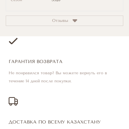
Отзывы
ГАРАНТИЯ ВОЗВРАТА
Не понравился товар? Вы можете вернуть его в
течение 14 дней после покупки.
ДОСТАВКА ПО ВСЕМУ КАЗАХСТАНУ