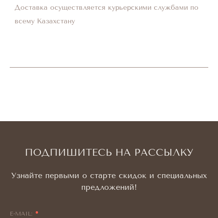
Доставка осуществляется курьерскими службами по
всему Казахстану
ПОДПИШИТЕСЬ НА РАССЫЛКУ
Узнайте первыми о старте скидок и специальных
предложений!
E-MAIL: