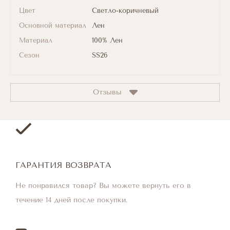
Цвет
Светло-коричневый
Основной материал
Лен
Материал
100% Лен
Сезон
SS26
Отзывы
ГАРАНТИЯ ВОЗВРАТА
Не понравился товар? Вы можете вернуть его в
течение 14 дней после покупки.