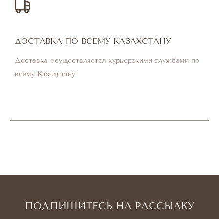
ДОСТАВКА ПО ВСЕМУ КАЗАХСТАНУ
Доставка осуществляется курьерскими службами по
всему Казахстану
ПОДПИШИТЕСЬ НА РАССЫЛКУ