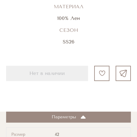
МАТЕРИАЛ
100% Лен
СЕЗОН
SS26
Нет в наличии
Параметры
Размер
42