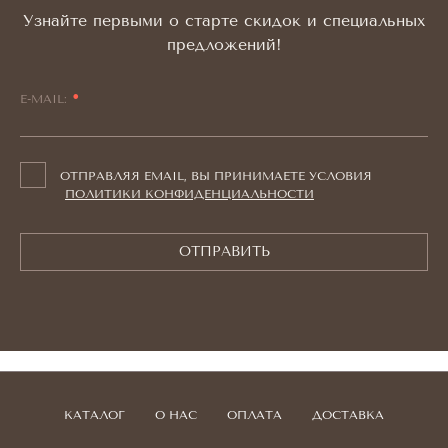
Узнайте первыми о старте скидок и специальных
предложений!
E-MAIL:
ОТПРАВЛЯЯ EMAIL, ВЫ ПРИНИМАЕТЕ УСЛОВИЯ
ПОЛИТИКИ КОНФИДЕНЦИАЛЬНОСТИ
ОТПРАВИТЬ
КАТАЛОГ
О НАС
ОПЛАТА
ДОСТАВКА