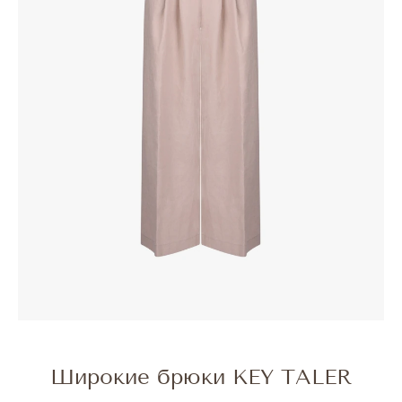
Широкие брюки KEY TALER