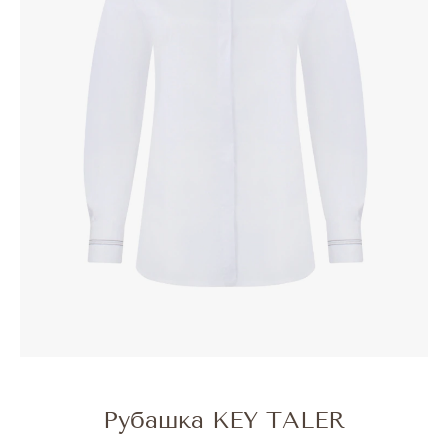
Рубашка KEY TALER