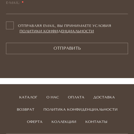
E-MAIL:
ОТПРАВЛЯЯ EMAIL, ВЫ ПРИНИМАЕТЕ УСЛОВИЯ
ПОЛИТИКИ КОНФИДЕНЦИАЛЬНОСТИ
ОТПРАВИТЬ
КАТАЛОГ
О НАС
ОПЛАТА
ДОСТАВКА
ВОЗВРАТ
ПОЛИТИКА КОНФИДЕНЦИАЛЬНОСТИ
ОФЕРТА
КОЛЛЕКЦИИ
КОНТАКТЫ