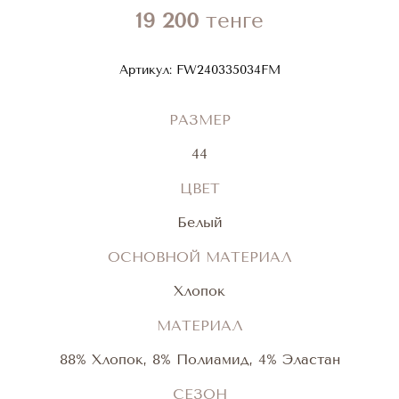
19 200
тенге
Артикул:
FW240335034FM
РАЗМЕР
44
ЦВЕТ
Белый
ОСНОВНОЙ МАТЕРИАЛ
Хлопок
МАТЕРИАЛ
88% Хлопок, 8% Полиамид, 4% Эластан
СЕЗОН