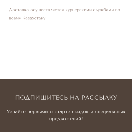
Доставка осуществляется курьерскими службами по
всему Казахстану
ПОДПИШИТЕСЬ НА РАССЫЛКУ
Узнайте первыми о старте скидок и специальных
предложений!