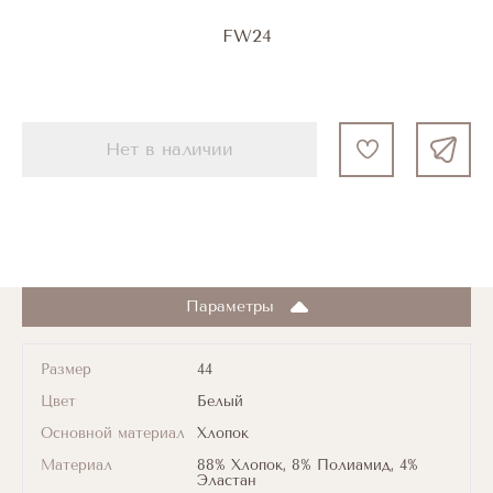
FW24
Нет в наличии
Параметры
Размер
44
Цвет
Белый
Основной материал
Хлопок
Материал
88% Хлопок, 8% Полиамид, 4%
Эластан