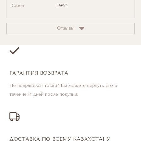
Сезон
FW24
Отзывы
ГАРАНТИЯ ВОЗВРАТА
Не понравился товар? Вы можете вернуть его в
течение 14 дней после покупки.
ДОСТАВКА ПО ВСЕМУ КАЗАХСТАНУ