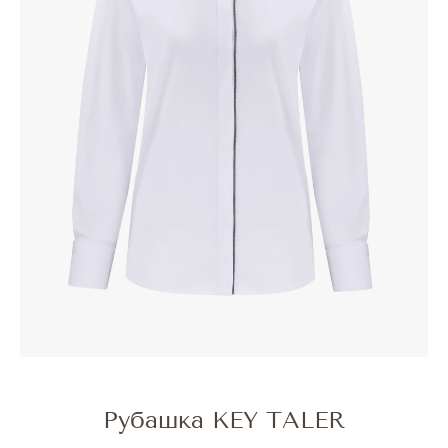
Рубашка KEY TALER