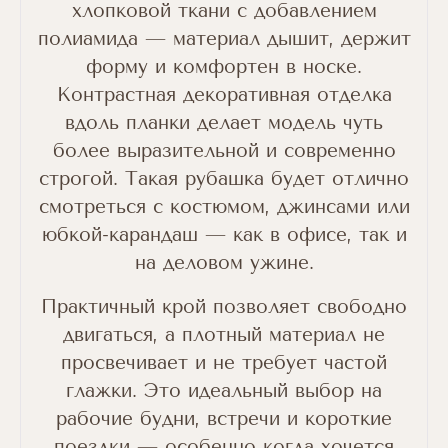
хлопковой ткани с добавлением
полиамида — материал дышит, держит
форму и комфортен в носке.
Контрастная декоративная отделка
вдоль планки делает модель чуть
более выразительной и современно
строгой. Такая рубашка будет отлично
смотреться с костюмом, джинсами или
юбкой-карандаш — как в офисе, так и
на деловом ужине.
Практичный крой позволяет свободно
двигаться, а плотный материал не
просвечивает и не требует частой
глажки. Это идеальный выбор на
рабочие будни, встречи и короткие
поездки — особенно когда хочется