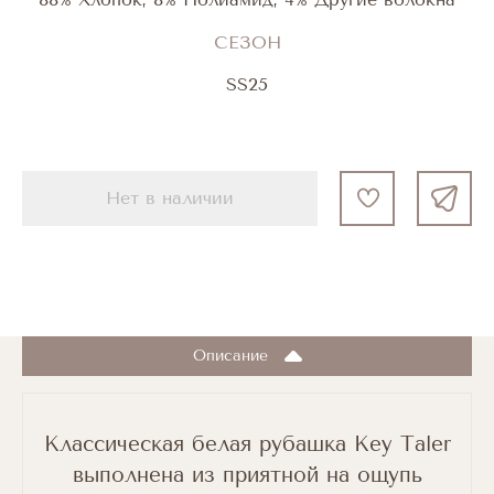
СЕЗОН
SS25
Нет в наличии
Описание
Классическая белая рубашка Key Taler
выполнена из приятной на ощупь