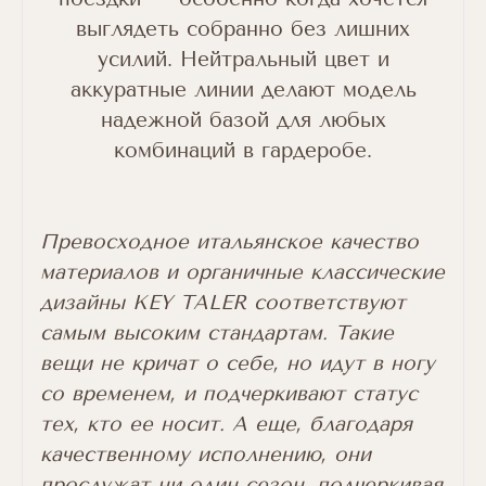
выглядеть собранно без лишних
усилий. Нейтральный цвет и
аккуратные линии делают модель
надежной базой для любых
комбинаций в гардеробе.
Превосходное итальянское качество
материалов и органичные классические
дизайны KEY TALER соответствуют
самым высоким стандартам. Такие
вещи не кричат о себе, но идут в ногу
со временем, и подчеркивают статус
тех, кто ее носит. А еще, благодаря
качественному исполнению, они
прослужат ни один сезон, подчеркивая