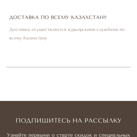
ДОСТАВКА ПО ВСЕМУ КАЗАХСТАНУ
Доставка осуществляется курьерскими службами по
всему Казахстану
ПОДПИШИТЕСЬ НА РАССЫЛКУ
Узнайте первыми о старте скидок и специальных