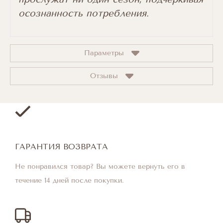
осознанность потребления.
Параметры
Отзывы
ГАРАНТИЯ ВОЗВРАТА
Не понравился товар? Вы можете вернуть его в
течение 14 дней после покупки.