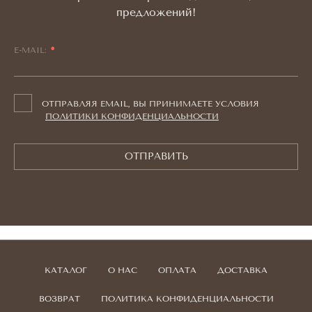
предложений!
E-MAIL:
ОТПРАВЛЯЯ EMAIL, ВЫ ПРИНИМАЕТЕ УСЛОВИЯ
ПОЛИТИКИ КОНФИДЕНЦИАЛЬНОСТИ
ОТПРАВИТЬ
КАТАЛОГ
О НАС
ОПЛАТА
ДОСТАВКА
ВОЗВРАТ
ПОЛИТИКА КОНФИДЕНЦИАЛЬНОСТИ