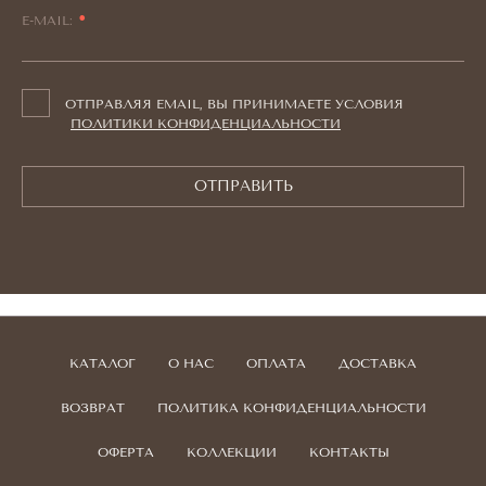
E-MAIL:
ОТПРАВЛЯЯ EMAIL, ВЫ ПРИНИМАЕТЕ УСЛОВИЯ
ПОЛИТИКИ КОНФИДЕНЦИАЛЬНОСТИ
ОТПРАВИТЬ
КАТАЛОГ
О НАС
ОПЛАТА
ДОСТАВКА
ВОЗВРАТ
ПОЛИТИКА КОНФИДЕНЦИАЛЬНОСТИ
ОФЕРТА
КОЛЛЕКЦИИ
КОНТАКТЫ