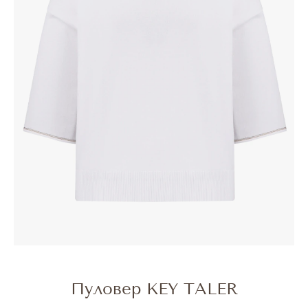
Пуловер KEY TALER