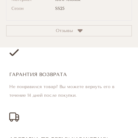
Сезон
SS25
Отзывы
ГАРАНТИЯ ВОЗВРАТА
Не понравился товар? Вы можете вернуть его в
течение 14 дней после покупки.