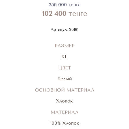
256 000
тенге
102 400
тенге
Артикул:
26191
РАЗМЕР
XL
ЦВЕТ
Белый
ОСНОВНОЙ МАТЕРИАЛ
Хлопок
МАТЕРИАЛ
100% Хлопок