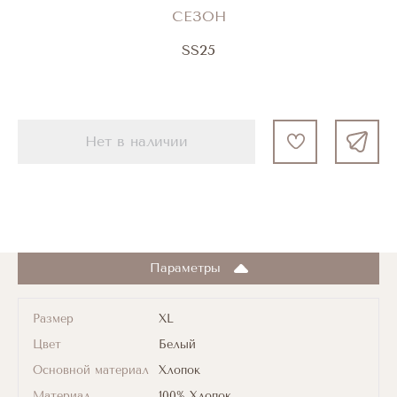
СЕЗОН
SS25
Нет в наличии
Параметры
Размер
XL
Цвет
Белый
Основной материал
Хлопок
Материал
100% Хлопок