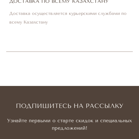
ДОСТАВКА ПО ВСЕМУ КАЗАХСТАНУ
Доставка осуществляется курьерскими службами по
всему Казахстану
ПОДПИШИТЕСЬ НА РАССЫЛКУ
Узнайте первыми о старте скидок и специальных
предложений!