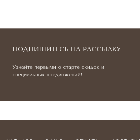
ПОДПИШИТЕСЬ НА РАССЫЛКУ
Узнайте первыми о старте скидок и
специальных предложений!