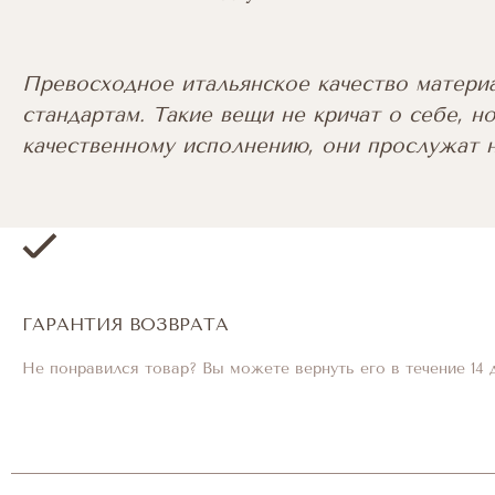
Превосходное итальянское качество матери
стандартам. Такие вещи не кричат о себе, но
качественному исполнению, они прослужат н
ГАРАНТИЯ ВОЗВРАТА
Не понравился товар? Вы можете вернуть его в течение 14 