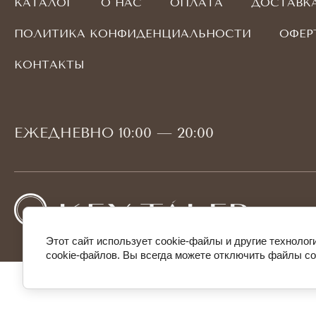
КАТАЛОГ
О НАС
ОПЛАТА
ДОСТАВК
ПОЛИТИКА КОНФИДЕНЦИАЛЬНОСТИ
ОФЕР
КОНТАКТЫ
ЕЖЕДНЕВНО 10:00 — 20:00
Этот сайт использует cookie-файлы и другие техноло
cookie-файлов. Вы всегда можете отключить файлы co