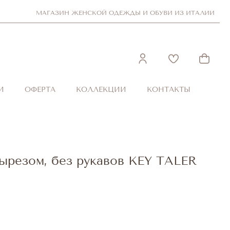
МАГАЗИН ЖЕНСКОЙ ОДЕЖДЫ И ОБУВИ ИЗ ИТАЛИИ
И
ОФЕРТА
КОЛЛЕКЦИИ
КОНТАКТЫ
вырезом, без рукавов KEY TALER