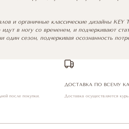
алов и органичные классические дизайны KEY
 идут в ногу со временем, и подчеркивают стат
и один сезон, подчеркивая осознанность потр
ДОСТАВКА ПО ВСЕМУ К
дней после покупки.
Доставка осуществляется курь