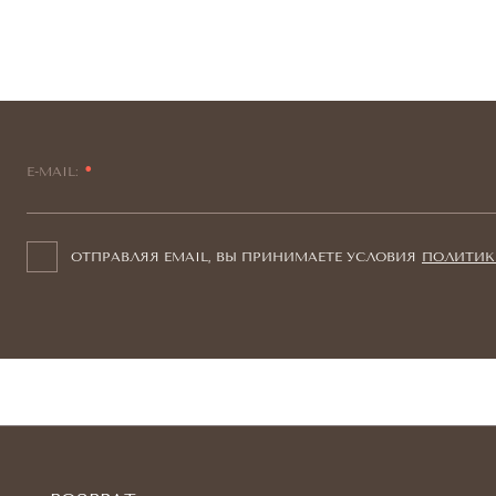
E-MAIL:
ОТПРАВЛЯЯ EMAIL, ВЫ ПРИНИМАЕТЕ УСЛОВИЯ
ПОЛИТИК