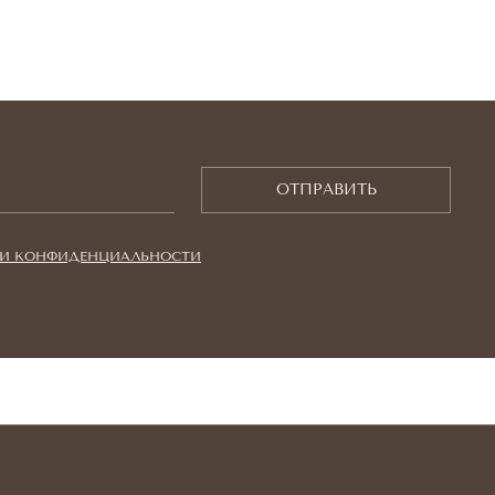
ОТПРАВИТЬ
И КОНФИДЕНЦИАЛЬНОСТИ