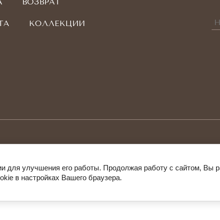
А
ВОЗВРАТ
ТА
КОЛЛЕКЦИИ
гии для улучшения его работы. Продолжая работу с сайтом, Вы 
okie в настройках Вашего браузера.