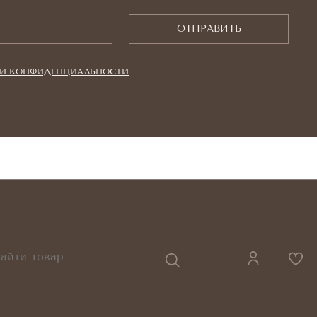
ОТПРАВИТЬ
И КОНФИДЕНЦИАЛЬНОСТИ