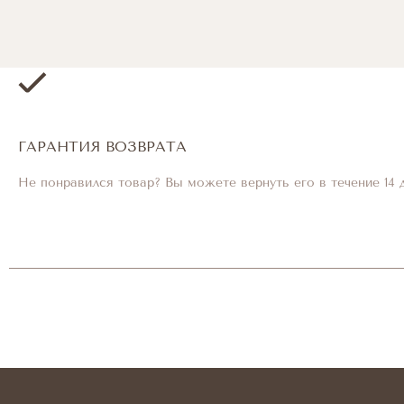
ГАРАНТИЯ ВОЗВРАТА
Не понравился товар? Вы можете вернуть его в течение 14 