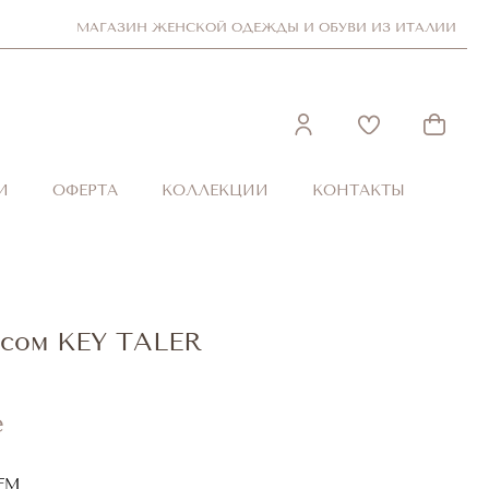
МАГАЗИН ЖЕНСКОЙ ОДЕЖДЫ И ОБУВИ ИЗ ИТАЛИИ
И
ОФЕРТА
КОЛЛЕКЦИИ
КОНТАКТЫ
ясом KEY TALER
е
FM