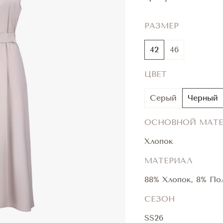
РАЗМЕР
42
46
ЦВЕТ
Серый
Черный
ОСНОВНОЙ МАТ
Хлопок
МАТЕРИАЛ
88% Хлопок, 8% По
СЕЗОН
SS26