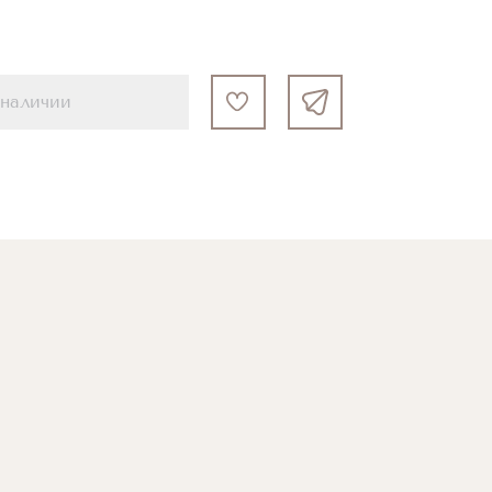
 наличии