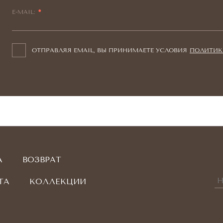
E-MAIL:
ОТПРАВЛЯЯ EMAIL, ВЫ ПРИНИМАЕТЕ УСЛОВИЯ
ПОЛИТИК
А
ВОЗВРАТ
ТА
КОЛЛЕКЦИИ