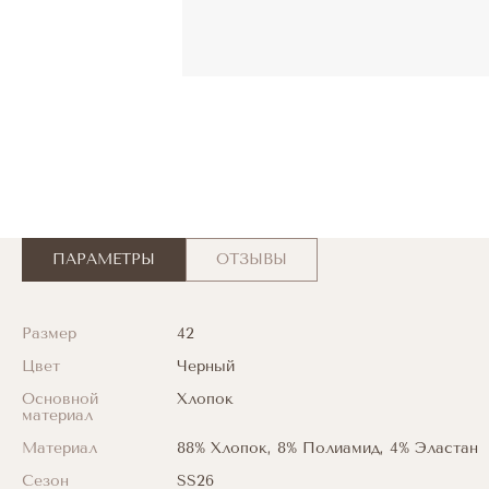
ПАРАМЕТРЫ
ОТЗЫВЫ
Размер
42
Цвет
Черный
Основной
Хлопок
материал
Материал
88% Хлопок, 8% Полиамид, 4% Эластан
Сезон
SS26