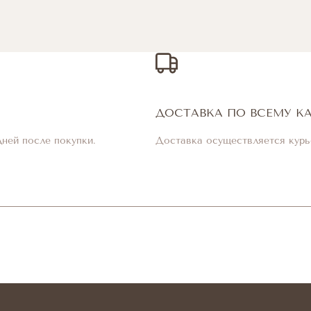
ДОСТАВКА ПО ВСЕМУ К
дней после покупки.
Доставка осуществляется курь