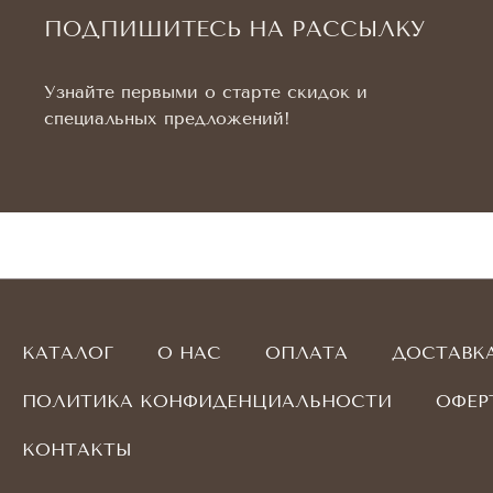
ПОДПИШИТЕСЬ НА РАССЫЛКУ
Узнайте первыми о старте скидок и
специальных предложений!
КАТАЛОГ
О НАС
ОПЛАТА
ДОСТАВК
ПОЛИТИКА КОНФИДЕНЦИАЛЬНОСТИ
ОФЕР
КОНТАКТЫ