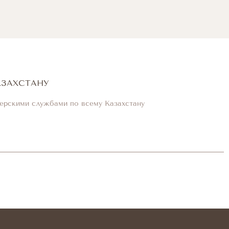
АЗАХСТАНУ
ерскими службами по всему Казахстану