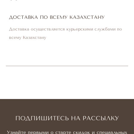
ДОСТАВКА ПО ВСЕМУ КАЗАХСТАНУ
Доставка осуществляется курьерскими службами по
всему Казахстану
ПОДПИШИТЕСЬ НА РАССЫЛКУ
Узнайте первыми о старте скидок и специальных