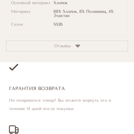
Основной материал
Хлопок
Материал
88% Хлопок, 8% Полиамид, 4%
Эластан
Сезон
SS26
Отзывы
ГАРАНТИЯ ВОЗВРАТА
Не понравился товар? Вы можете вернуть его в
течение 14 дней после покупки.