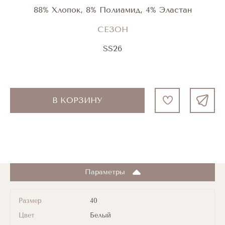
88% Хлопок, 8% Полиамид, 4% Эластан
СЕЗОН
SS26
В КОРЗИНУ
Параметры
Размер
40
Цвет
Белый