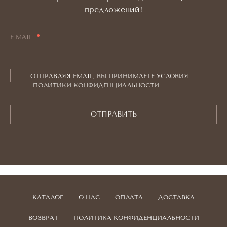
предложений!
E-MAIL:
ОТПРАВЛЯЯ EMAIL, ВЫ ПРИНИМАЕТЕ УСЛОВИЯ
ПОЛИТИКИ КОНФИДЕНЦИАЛЬНОСТИ
ОТПРАВИТЬ
КАТАЛОГ
О НАС
ОПЛАТА
ДОСТАВКА
ВОЗВРАТ
ПОЛИТИКА КОНФИДЕНЦИАЛЬНОСТИ