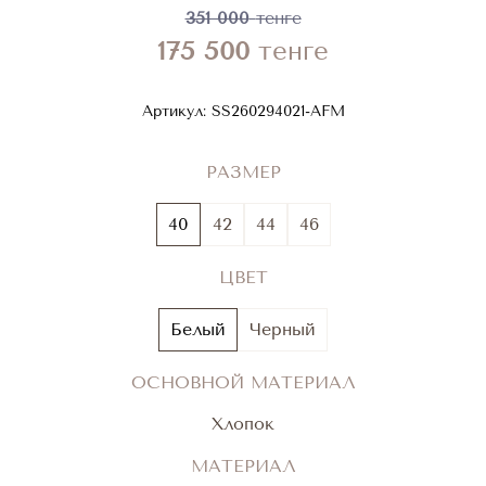
351 000
тенге
175 500
тенге
Артикул:
SS260294021-AFM
РАЗМЕР
40
42
44
46
ЦВЕТ
Белый
Черный
ОСНОВНОЙ МАТЕРИАЛ
Хлопок
МАТЕРИАЛ