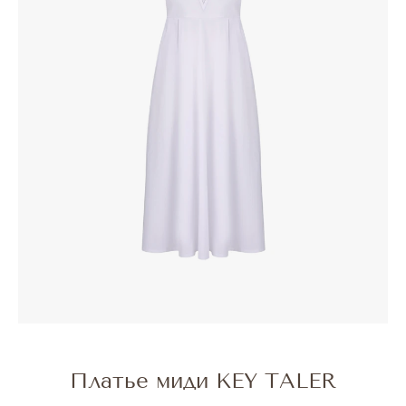
Платье миди KEY TALER