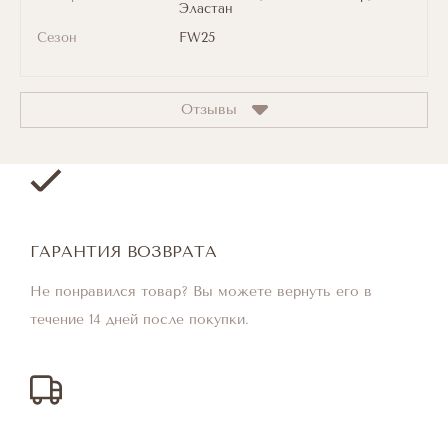
Эластан
Сезон
FW25
Отзывы
ГАРАНТИЯ ВОЗВРАТА
Не понравился товар? Вы можете вернуть его в
течение 14 дней после покупки.