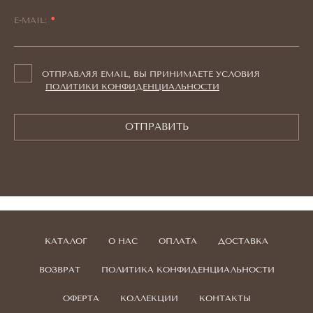
E-MAIL:
ОТПРАВЛЯЯ EMAIL, ВЫ ПРИНИМАЕТЕ УСЛОВИЯ
ПОЛИТИКИ КОНФИДЕНЦИАЛЬНОСТИ
ОТПРАВИТЬ
КАТАЛОГ
О НАС
ОПЛАТА
ДОСТАВКА
ВОЗВРАТ
ПОЛИТИКА КОНФИДЕНЦИАЛЬНОСТИ
ОФЕРТА
КОЛЛЕКЦИИ
КОНТАКТЫ