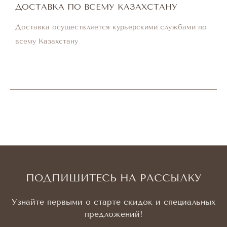
ДОСТАВКА ПО ВСЕМУ КАЗАХСТАНУ
Доставка осуществляется курьерскими службами по
всему Казахстану
ПОДПИШИТЕСЬ НА РАССЫЛКУ
Узнайте первыми о старте скидок и специальных
предложений!