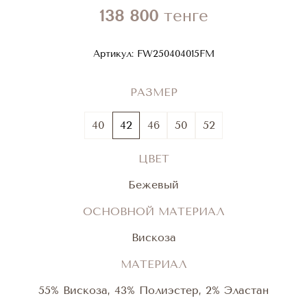
138 800
тенге
Артикул:
FW250404015FM
РАЗМЕР
40
42
46
50
52
ЦВЕТ
Бежевый
ОСНОВНОЙ МАТЕРИАЛ
Вискоза
МАТЕРИАЛ
55% Вискоза, 43% Полиэстер, 2% Эластан