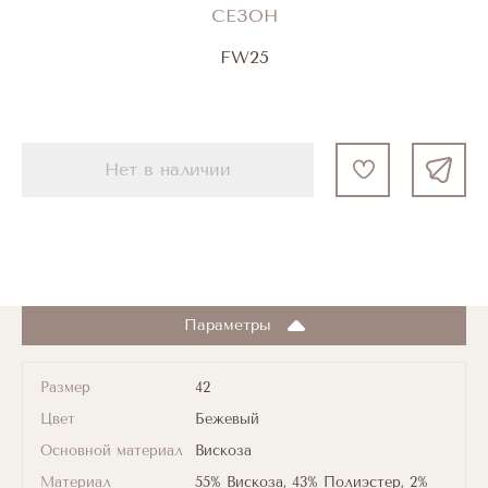
СЕЗОН
FW25
Нет в наличии
Параметры
Размер
42
Цвет
Бежевый
Основной материал
Вискоза
Материал
55% Вискоза, 43% Полиэстер, 2%