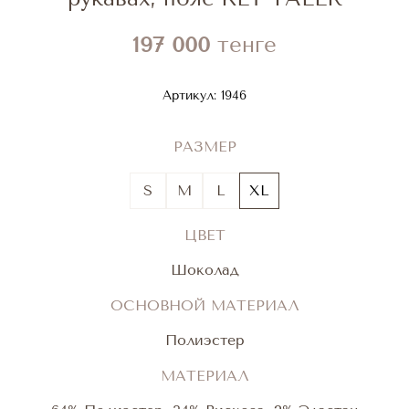
197 000
тенге
Артикул:
1946
РАЗМЕР
S
M
L
XL
ЦВЕТ
Шоколад
ОСНОВНОЙ МАТЕРИАЛ
Полиэстер
МАТЕРИАЛ