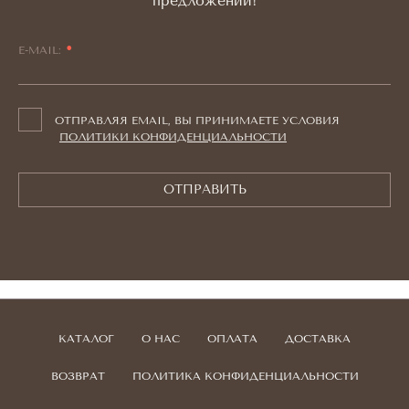
предложений!
E-MAIL:
ОТПРАВЛЯЯ EMAIL, ВЫ ПРИНИМАЕТЕ УСЛОВИЯ
ПОЛИТИКИ КОНФИДЕНЦИАЛЬНОСТИ
ОТПРАВИТЬ
КАТАЛОГ
О НАС
ОПЛАТА
ДОСТАВКА
ВОЗВРАТ
ПОЛИТИКА КОНФИДЕНЦИАЛЬНОСТИ