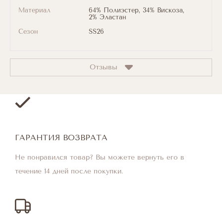
Материал
64% Полиэстер, 34% Вискоза,
2% Эластан
Сезон
SS26
Отзывы
ГАРАНТИЯ ВОЗВРАТА
Не понравился товар? Вы можете вернуть его в
течение 14 дней после покупки.