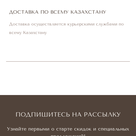
ДОСТАВКА ПО ВСЕМУ КАЗАХСТАНУ
Доставка осуществляется курьерскими службами по
всему Казахстану
ПОДПИШИТЕСЬ НА РАССЫЛКУ
Узнайте первыми о старте скидок и специальных