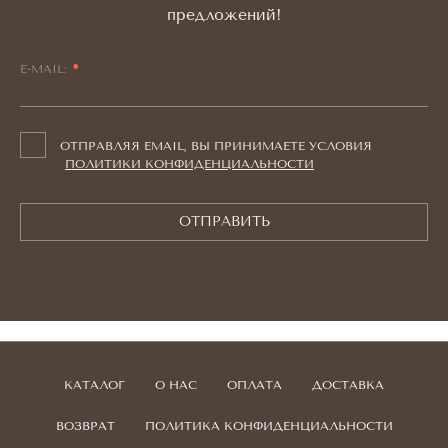
предложений!
E-MAIL:
ОТПРАВЛЯЯ EMAIL, ВЫ ПРИНИМАЕТЕ УСЛОВИЯ
ПОЛИТИКИ КОНФИДЕНЦИАЛЬНОСТИ
ОТПРАВИТЬ
КАТАЛОГ
О НАС
ОПЛАТА
ДОСТАВКА
ВОЗВРАТ
ПОЛИТИКА КОНФИДЕНЦИАЛЬНОСТИ