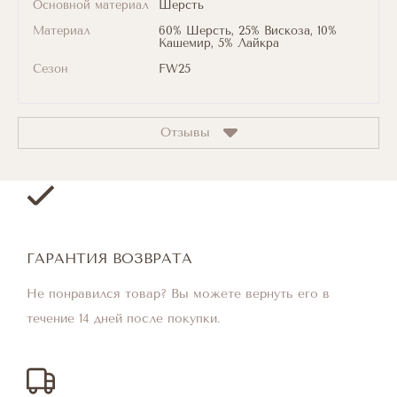
Основной материал
Шерсть
Материал
60% Шерсть, 25% Вискоза, 10%
Кашемир, 5% Лайкра
Сезон
FW25
Отзывы
ГАРАНТИЯ ВОЗВРАТА
Не понравился товар? Вы можете вернуть его в
течение 14 дней после покупки.