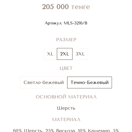
205 000
тенге
Артикул:
MLS-3216/B
РАЗМЕР
XL
2XL
3XL
ЦВЕТ
Светло-бежевый
Темно-Бежевый
ОСНОВНОЙ МАТЕРИАЛ
Шерсть
МАТЕРИАЛ
60% Шерсть, 25% Вискоза, 10% Кашемир, 5%