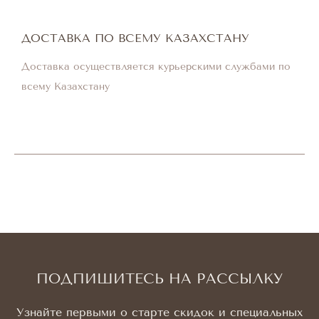
ДОСТАВКА ПО ВСЕМУ КАЗАХСТАНУ
Доставка осуществляется курьерскими службами по
всему Казахстану
ПОДПИШИТЕСЬ НА РАССЫЛКУ
Узнайте первыми о старте скидок и специальных