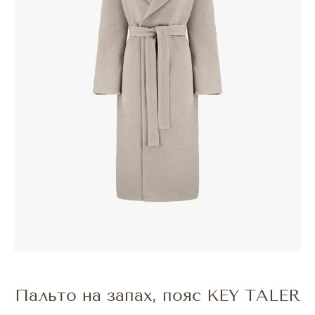
Пальто на запах, пояс KEY TALER