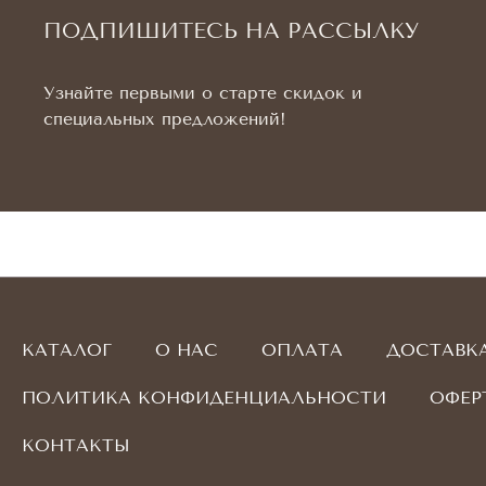
ПОДПИШИТЕСЬ НА РАССЫЛКУ
Узнайте первыми о старте скидок и
специальных предложений!
КАТАЛОГ
О НАС
ОПЛАТА
ДОСТАВК
ПОЛИТИКА КОНФИДЕНЦИАЛЬНОСТИ
ОФЕР
КОНТАКТЫ