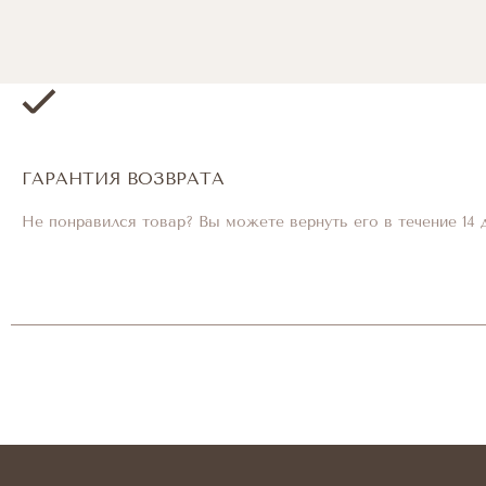
ГАРАНТИЯ ВОЗВРАТА
Не понравился товар? Вы можете вернуть его в течение 14 