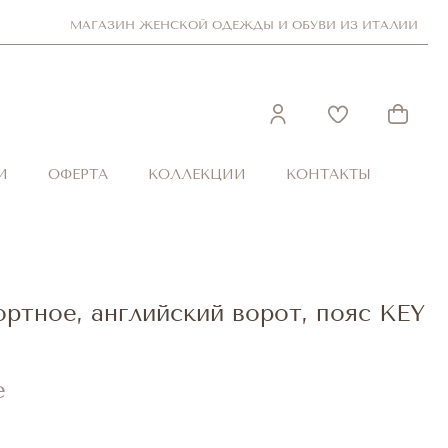
МАГАЗИН ЖЕНСКОЙ ОДЕЖДЫ И ОБУВИ ИЗ ИТАЛИИ
И
ОФЕРТА
КОЛЛЕКЦИИ
КОНТАКТЫ
ртное, английский ворот, пояс KEY
е