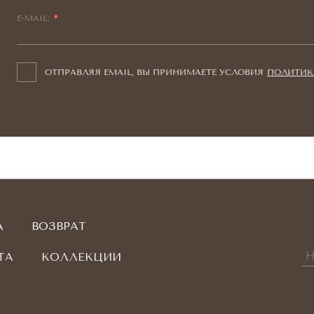
E-MAIL:
ОТПРАВЛЯЯ EMAIL, ВЫ ПРИНИМАЕТЕ УСЛОВИЯ
ПОЛИТИК
А
ВОЗВРАТ
ТА
КОЛЛЕКЦИИ