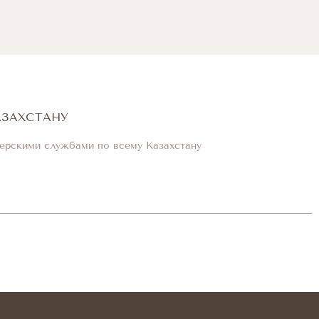
АЗАХСТАНУ
ерскими службами по всему Казахстану