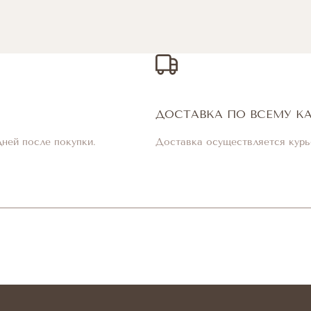
ДОСТАВКА ПО ВСЕМУ К
дней после покупки.
Доставка осуществляется курь