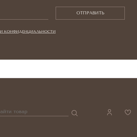
ОТПРАВИТЬ
И КОНФИДЕНЦИАЛЬНОСТИ