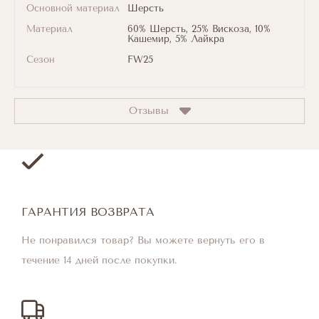
Основной материал
Шерсть
Материал
60% Шерсть, 25% Вискоза, 10%
Кашемир, 5% Лайкра
Сезон
FW25
Отзывы
ГАРАНТИЯ ВОЗВРАТА
Не понравился товар? Вы можете вернуть его в
течение 14 дней после покупки.