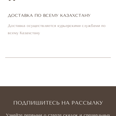
ДОСТАВКА ПО ВСЕМУ КАЗАХСТАНУ
Доставка осуществляется курьерскими службами по
всему Казахстану
ПОДПИШИТЕСЬ НА РАССЫЛКУ
Узнайте первыми о старте скидок и специальных