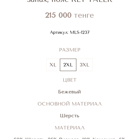
215 000
тенге
Артикул:
MLS-1237
РАЗМЕР
XL
2XL
3XL
ЦВЕТ
Бежевый
ОСНОВНОЙ МАТЕРИАЛ
Шерсть
МАТЕРИАЛ