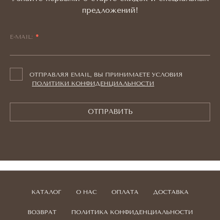
предложений!
E-MAIL:
ОТПРАВЛЯЯ EMAIL, ВЫ ПРИНИМАЕТЕ УСЛОВИЯ
ПОЛИТИКИ КОНФИДЕНЦИАЛЬНОСТИ
ОТПРАВИТЬ
КАТАЛОГ
О НАС
ОПЛАТА
ДОСТАВКА
ВОЗВРАТ
ПОЛИТИКА КОНФИДЕНЦИАЛЬНОСТИ