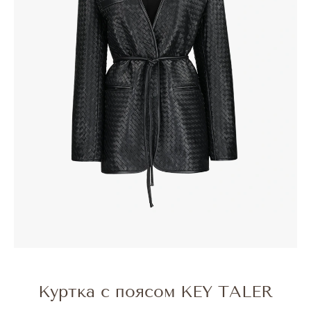
Куртка с поясом KEY TALER