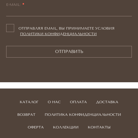
E-MAIL:
ОТПРАВЛЯЯ EMAIL, ВЫ ПРИНИМАЕТЕ УСЛОВИЯ
ПОЛИТИКИ КОНФИДЕНЦИАЛЬНОСТИ
ОТПРАВИТЬ
КАТАЛОГ
О НАС
ОПЛАТА
ДОСТАВКА
ВОЗВРАТ
ПОЛИТИКА КОНФИДЕНЦИАЛЬНОСТИ
ОФЕРТА
КОЛЛЕКЦИИ
КОНТАКТЫ