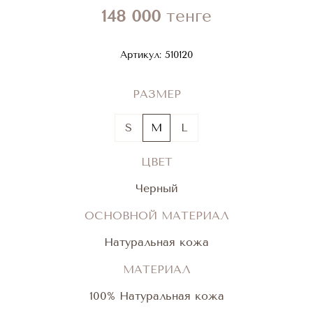
148 000
тенге
Артикул:
510120
РАЗМЕР
S
M
L
ЦВЕТ
Черный
ОСНОВНОЙ МАТЕРИАЛ
Натуральная кожа
МАТЕРИАЛ
100% Натуральная кожа