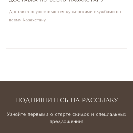
Доставка осуществляется курьерскими службами по
всему Казахстану
ПОДПИШИТЕСЬ НА РАССЫЛКУ
Узнайте первыми о старте скидок и специальных
предложений!