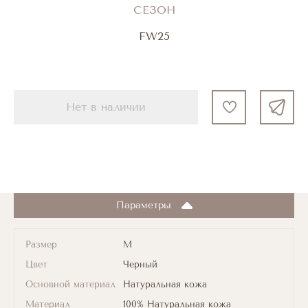
СЕЗОН
FW25
Нет в наличии
Параметры
Размер
M
Цвет
Черный
Основной материал
Натуральная кожа
Материал
100% Натуральная кожа