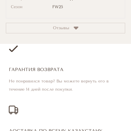
Сезон
FW25
Отзывы
ГАРАНТИЯ ВОЗВРАТА
Не понравился товар? Вы можете вернуть его в
течение 14 дней после покупки.
ДОСТАВКА ПО ВСЕМУ КАЗАХСТАНУ