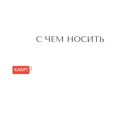
С ЧЕМ НОСИТЬ
KASPI