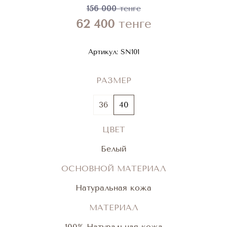
156 000
тенге
62 400
тенге
Артикул:
SN101
РАЗМЕР
36
40
ЦВЕТ
Белый
ОСНОВНОЙ МАТЕРИАЛ
Натуральная кожа
МАТЕРИАЛ
100% Натуральная кожа