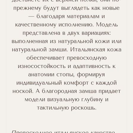
прежнему будут выглядеть как новые
— благодаря материалам и
качественному исполнению. Модель
представлена в двух вариациях:
выполненная из натуральной кожи или
натуральной замши. Итальянская кожа
обеспечивает превосходную
износостойкость и адаптивность к
анатомии стопы, формируя
индивидуальный комфорт с каждой
ноской. А благородная замша придает
модели визуальную глубину и
тактильную роскошь.
Превосходное итальянское качество