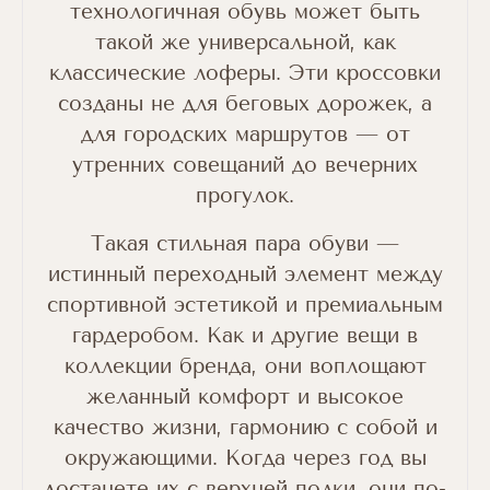
технологичная обувь может быть
такой же универсальной, как
классические лоферы. Эти кроссовки
созданы не для беговых дорожек, а
для городских маршрутов — от
утренних совещаний до вечерних
прогулок.
Такая стильная пара обуви —
истинный переходный элемент между
спортивной эстетикой и премиальным
гардеробом. Как и другие вещи в
коллекции бренда, они воплощают
желанный комфорт и высокое
качество жизни, гармонию с собой и
окружающими. Когда через год вы
достанете их с верхней полки, они по-