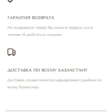
ГАРАНТИЯ ВОЗВРАТА
Не понравился товар? Вы можете вернуть его в
течение 14 дней после покупки.
ДОСТАВКА ПО ВСЕМУ КАЗАХСТАНУ
Доставка осуществляется курьерскими службами по
всему Казахстану