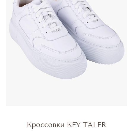
Кроссовки KEY TALER