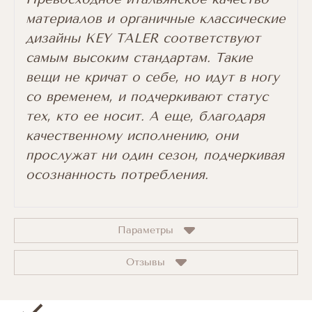
материалов и органичные классические
дизайны KEY TALER соответствуют
самым высоким стандартам. Такие
вещи не кричат о себе, но идут в ногу
со временем, и подчеркивают статус
тех, кто ее носит. А еще, благодаря
качественному исполнению, они
прослужат ни один сезон, подчеркивая
осознанность потребления.
Параметры
Отзывы