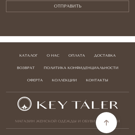
ОТПРАВИТЬ
КАТАЛОГ
О НАС
ОПЛАТА
ДОСТАВКА
ВОЗВРАТ
ПОЛИТИКА КОНФИДЕНЦИАЛЬНОСТИ
ОФЕРТА
КОЛЛЕКЦИИ
КОНТАКТЫ
МАГАЗИН ЖЕНСКОЙ ОДЕЖДЫ И ОБУВИ ИЗ ИТАЛИИ