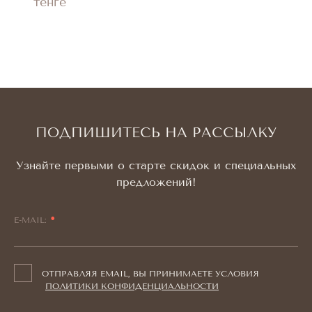
тенге
ПОДПИШИТЕСЬ НА РАССЫЛКУ
Узнайте первыми о старте скидок и специальных
предложений!
E-MAIL:
ОТПРАВЛЯЯ EMAIL, ВЫ ПРИНИМАЕТЕ УСЛОВИЯ
ПОЛИТИКИ КОНФИДЕНЦИАЛЬНОСТИ