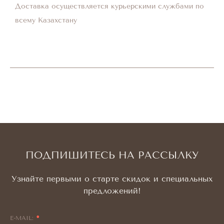
Доставка осуществляется курьерскими службами по
всему Казахстану
ПОДПИШИТЕСЬ НА РАССЫЛКУ
Узнайте первыми о старте скидок и специальных
предложений!
E-MAIL: