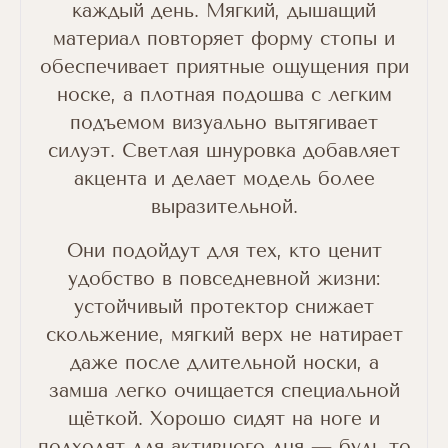
каждый день. Мягкий, дышащий
материал повторяет форму стопы и
обеспечивает приятные ощущения при
носке, а плотная подошва с легким
подъемом визуально вытягивает
силуэт. Светлая шнуровка добавляет
акцента и делает модель более
выразительной.
Они подойдут для тех, кто ценит
удобство в повседневной жизни:
устойчивый протектор снижает
скольжение, мягкий верх не натирает
даже после длительной носки, а
замша легко очищается специальной
щёткой. Хорошо сидят на ноге и
подходят для активного дня — будь то