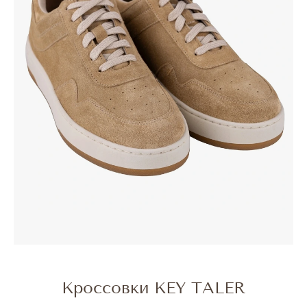
Кроссовки KEY TALER