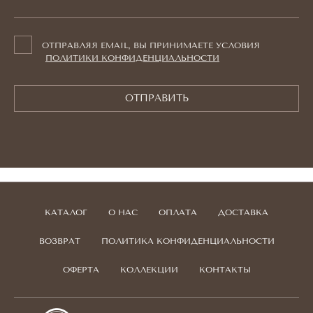
ОТПРАВЛЯЯ EMAIL, ВЫ ПРИНИМАЕТЕ УСЛОВИЯ
ПОЛИТИКИ КОНФИДЕНЦИАЛЬНОСТИ
ОТПРАВИТЬ
КАТАЛОГ
О НАС
ОПЛАТА
ДОСТАВКА
ВОЗВРАТ
ПОЛИТИКА КОНФИДЕНЦИАЛЬНОСТИ
ОФЕРТА
КОЛЛЕКЦИИ
КОНТАКТЫ