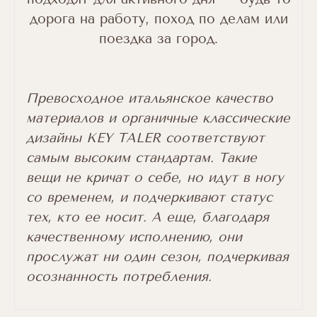
дорога на работу, поход по делам или
поездка за город.
Превосходное итальянское качество
материалов и органичные классические
дизайны KEY TALER соответствуют
самым высоким стандартам. Такие
вещи не кричат о себе, но идут в ногу
со временем, и подчеркивают статус
тех, кто ее носит. А еще, благодаря
качественному исполнению, они
прослужат ни один сезон, подчеркивая
осознанность потребления.