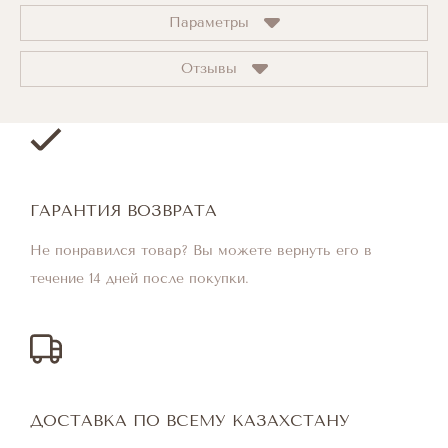
Параметры
Отзывы
ГАРАНТИЯ ВОЗВРАТА
Не понравился товар? Вы можете вернуть его в
течение 14 дней после покупки.
ДОСТАВКА ПО ВСЕМУ КАЗАХСТАНУ