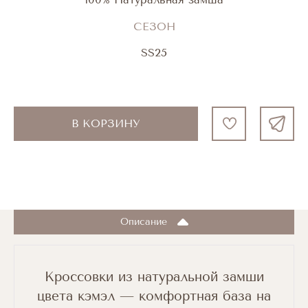
СЕЗОН
SS25
В КОРЗИНУ
Описание
Кроссовки из натуральной замши
цвета кэмэл — комфортная база на