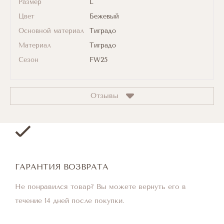
Размер
L
Цвет
Бежевый
Основной материал
Тиградо
Материал
Тиградо
Сезон
FW25
Отзывы
ГАРАНТИЯ ВОЗВРАТА
Не понравился товар? Вы можете вернуть его в
течение 14 дней после покупки.