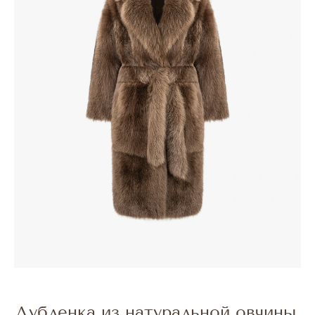
Дубленка из натуральной овчины,