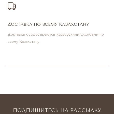
ДОСТАВКА ПО ВСЕМУ КАЗАХСТАНУ
Доставка осуществляется курьерскими службами по
всему Казахстану
ПОДПИШИТЕСЬ НА РАССЫЛКУ