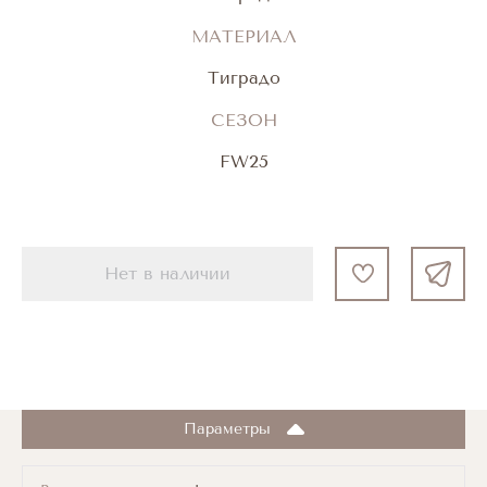
МАТЕРИАЛ
Тиградо
СЕЗОН
FW25
Нет в наличии
Параметры