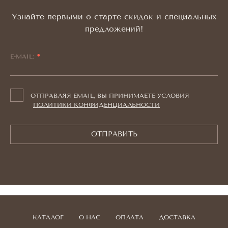
Узнайте первыми о старте скидок и специальных
предложений!
E-MAIL:
ОТПРАВЛЯЯ EMAIL, ВЫ ПРИНИМАЕТЕ УСЛОВИЯ
ПОЛИТИКИ КОНФИДЕНЦИАЛЬНОСТИ
ОТПРАВИТЬ
КАТАЛОГ
О НАС
ОПЛАТА
ДОСТАВКА