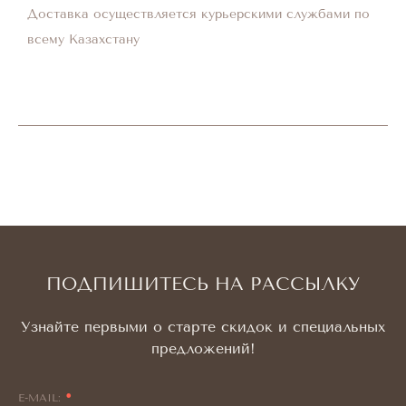
Доставка осуществляется курьерскими службами по
всему Казахстану
ПОДПИШИТЕСЬ НА РАССЫЛКУ
Узнайте первыми о старте скидок и специальных
предложений!
E-MAIL: