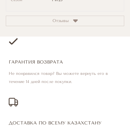
Отзывы
ГАРАНТИЯ ВОЗВРАТА
Не понравился товар? Вы можете вернуть его в
течение 14 дней после покупки.
ДОСТАВКА ПО ВСЕМУ КАЗАХСТАНУ