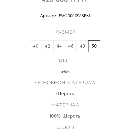
Артикул:
FW250612158FM
РАЗМЕР
40
42
44
46
48
50
ЦВЕТ
Беж
ОСНОВНОЙ МАТЕРИАЛ
Шерсть
МАТЕРИАЛ
100% Шерсть
СЕЗОН