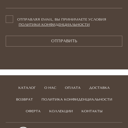
ОТПРАВЛЯЯ EMAIL, ВЫ ПРИНИМАЕТЕ УСЛОВИЯ
ПОЛИТИКИ КОНФИДЕНЦИАЛЬНОСТИ
ОТПРАВИТЬ
КАТАЛОГ
О НАС
ОПЛАТА
ДОСТАВКА
ВОЗВРАТ
ПОЛИТИКА КОНФИДЕНЦИАЛЬНОСТИ
ОФЕРТА
КОЛЛЕКЦИИ
КОНТАКТЫ