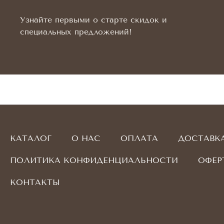
Узнайте первыми о старте скидок и
специальных предложений!
КАТАЛОГ
О НАС
ОПЛАТА
ДОСТАВК
ПОЛИТИКА КОНФИДЕНЦИАЛЬНОСТИ
ОФЕР
КОНТАКТЫ