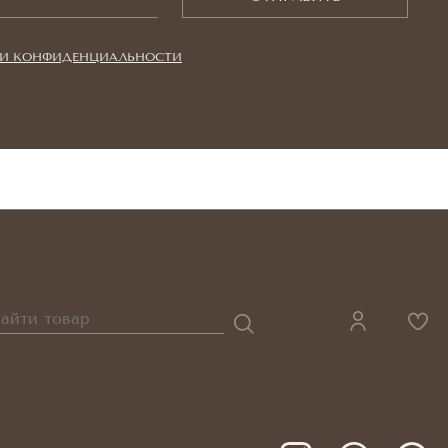
И КОНФИДЕНЦИАЛЬНОСТИ