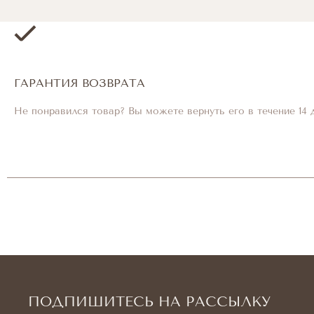
ГАРАНТИЯ ВОЗВРАТА
Не понравился товар? Вы можете вернуть его в течение 14 
ПОДПИШИТЕСЬ НА РАССЫЛКУ