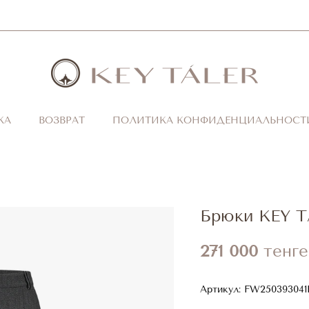
КА
ВОЗВРАТ
ПОЛИТИКА КОНФИДЕНЦИАЛЬНОСТ
Брюки KEY 
271 000
тенге
Артикул:
FW25039304