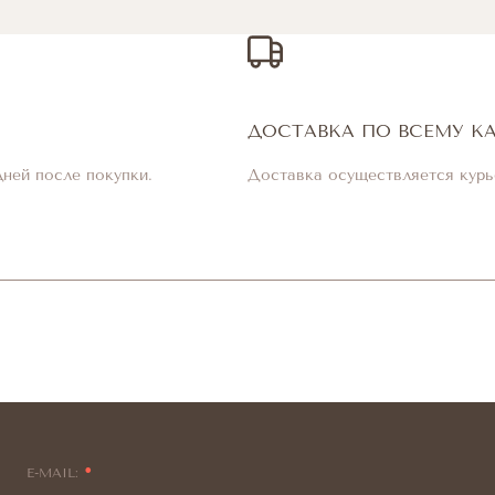
ДОСТАВКА ПО ВСЕМУ К
дней после покупки.
Доставка осуществляется курь
E-MAIL: