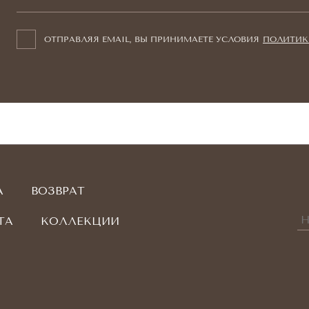
ОТПРАВЛЯЯ EMAIL, ВЫ ПРИНИМАЕТЕ УСЛОВИЯ
ПОЛИТИК
А
ВОЗВРАТ
ТА
КОЛЛЕКЦИИ