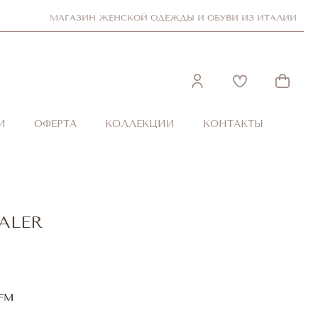
МАГАЗИН ЖЕНСКОЙ ОДЕЖДЫ И ОБУВИ ИЗ ИТАЛИИ
И
ОФЕРТА
КОЛЛЕКЦИИ
КОНТАКТЫ
TALER
1FM