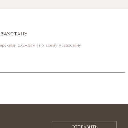
АЗАХСТАНУ
ерскими службами по всему Казахстану
ОТПРАВИТЬ