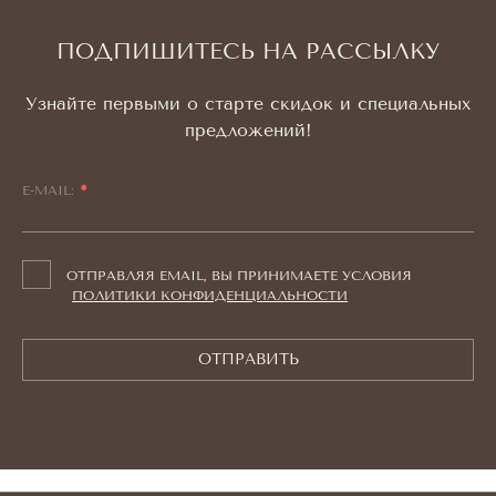
ПОДПИШИТЕСЬ НА РАССЫЛКУ
Узнайте первыми о старте скидок и специальных
предложений!
E-MAIL:
ОТПРАВЛЯЯ EMAIL, ВЫ ПРИНИМАЕТЕ УСЛОВИЯ
ПОЛИТИКИ КОНФИДЕНЦИАЛЬНОСТИ
ОТПРАВИТЬ