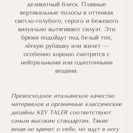
деликатный блеск. Плавные
вертикальные полосы в оттенках
светло-голубого, серого и бежевого
визуально вытягивают силуэт. Эти
брюки подойдут под белый топ,
лёгкую рубашку или жилет —
особенно хорошо смотрятся с
нейтральными или однотонными
вещами.
Превосходное итальянское качество
материалов и органичные классические
дизайны KEY TALER соответствуют
самым высоким стандартам. Такие
вещи не кричат о себе, но идут в ногу