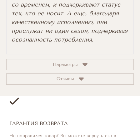
со временем, и подчеркивают статус
тех, кто ее носит. А еще, благодаря
качественному исполнению, они
прослужат ни один сезон, подчеркивая
осознанность потребления.
Параметры
Отзывы
ГАРАНТИЯ ВОЗВРАТА
Не понравился товар? Вы можете вернуть его в