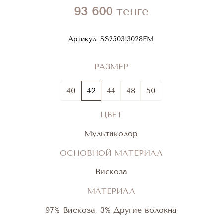
93 600
тенге
Артикул:
SS250313028FM
РАЗМЕР
40
42
44
48
50
ЦВЕТ
Мультиколор
ОСНОВНОЙ МАТЕРИАЛ
Вискоза
МАТЕРИАЛ
97% Вискоза, 3% Другие волокна