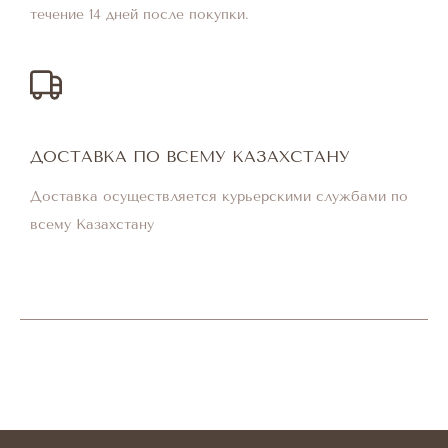
течение 14 дней после покупки.
ДОСТАВКА ПО ВСЕМУ КАЗАХСТАНУ
Доставка осуществляется курьерскими службами по
всему Казахстану