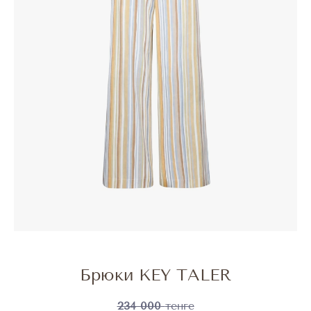
Брюки KEY TALER
234 000
тенге