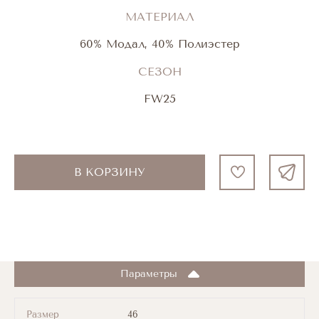
МАТЕРИАЛ
60% Модал, 40% Полиэстер
СЕЗОН
FW25
В КОРЗИНУ
Параметры
Размер
46