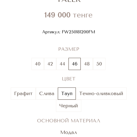
149 000
тенге
Артикул:
FW250181200FM
РАЗМЕР
40
42
44
46
48
50
ЦВЕТ
Графит
Слива
Тауп
Темно-оливковый
Черный
ОСНОВНОЙ МАТЕРИАЛ
Модал