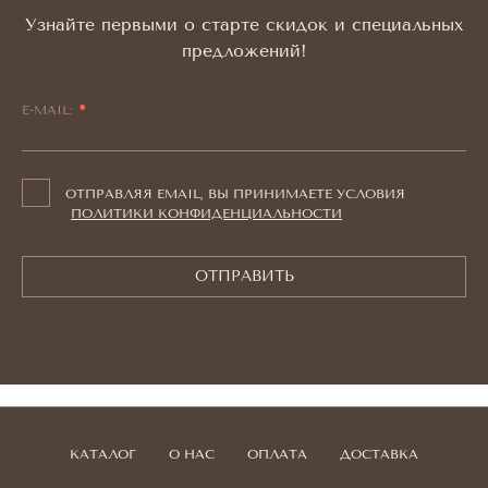
Узнайте первыми о старте скидок и специальных
предложений!
E-MAIL:
ОТПРАВЛЯЯ EMAIL, ВЫ ПРИНИМАЕТЕ УСЛОВИЯ
ПОЛИТИКИ КОНФИДЕНЦИАЛЬНОСТИ
ОТПРАВИТЬ
КАТАЛОГ
О НАС
ОПЛАТА
ДОСТАВКА