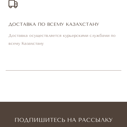
ДОСТАВКА ПО ВСЕМУ КАЗАХСТАНУ
Доставка осуществляется курьерскими службами по
всему Казахстану
ПОДПИШИТЕСЬ НА РАССЫЛКУ