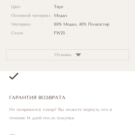
Цвет
Тауп
Основной материал
Модал
Материал
60% Модал, 40% Полиэстер
Сезон
FW25
Отзывы
ГАРАНТИЯ ВОЗВРАТА
Не понравился товар? Вы можете вернуть его в
течение 14 дней после покупки.