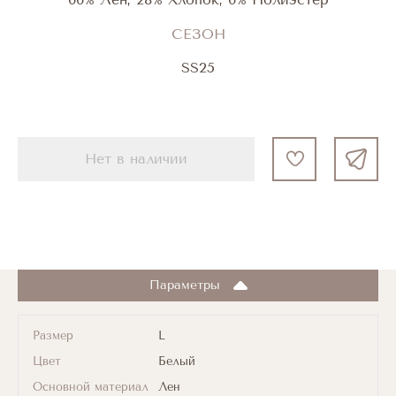
СЕЗОН
SS25
Нет в наличии
Параметры
Размер
L
Цвет
Белый
Основной материал
Лен