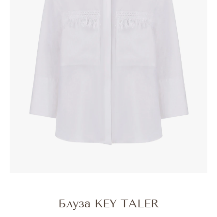
Блуза KEY TALER