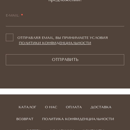
E-MAIL:
ОТПРАВЛЯЯ EMAIL, ВЫ ПРИНИМАЕТЕ УСЛОВИЯ
ПОЛИТИКИ КОНФИДЕНЦИАЛЬНОСТИ
ОТПРАВИТЬ
КАТАЛОГ
О НАС
ОПЛАТА
ДОСТАВКА
ВОЗВРАТ
ПОЛИТИКА КОНФИДЕНЦИАЛЬНОСТИ