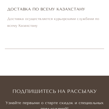
ДОСТАВКА ПО ВСЕМУ КАЗАХСТАНУ
Доставка осуществляется курьерскими службами по
всему Казахстану
ПОДПИШИТЕСЬ НА РАССЫЛКУ
Узнайте первыми о старте скидок и специальных
предложений!