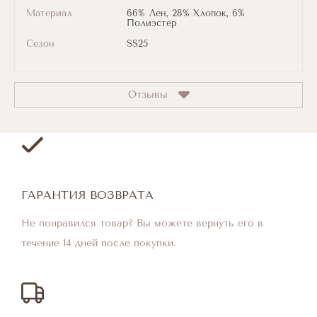
Материал
66% Лен, 28% Хлопок, 6%
Полиэстер
Сезон
SS25
Отзывы
ГАРАНТИЯ ВОЗВРАТА
Не понравился товар? Вы можете вернуть его в
течение 14 дней после покупки.