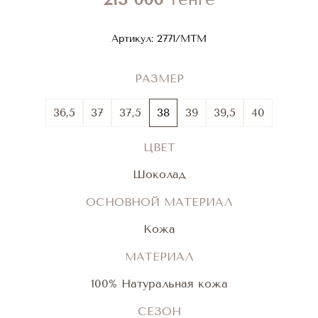
Артикул:
2771/MTM
РАЗМЕР
36,5
37
37,5
38
39
39,5
40
ЦВЕТ
Шоколад
ОСНОВНОЙ МАТЕРИАЛ
Кожа
МАТЕРИАЛ
100% Натуральная кожа
СЕЗОН