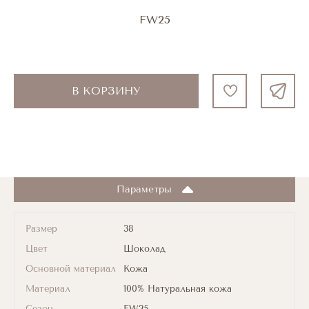
FW25
В КОРЗИНУ
Параметры
Размер
38
Цвет
Шоколад
Основной материал
Кожа
Материал
100% Натуральная кожа
Сезон
FW25