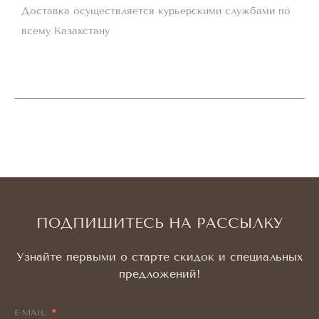
Доставка осуществляется курьерскими службами по
всему Казахстану
ПОДПИШИТЕСЬ НА РАССЫЛКУ
Узнайте первыми о старте скидок и специальных
предложений!
E-MAIL: