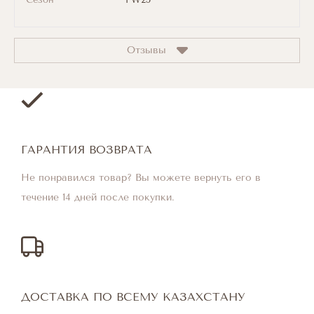
Отзывы
ГАРАНТИЯ ВОЗВРАТА
Не понравился товар? Вы можете вернуть его в
течение 14 дней после покупки.
ДОСТАВКА ПО ВСЕМУ КАЗАХСТАНУ