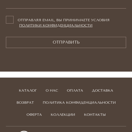
ОТПРАВЛЯЯ EMAIL, ВЫ ПРИНИМАЕТЕ УСЛОВИЯ
ПОЛИТИКИ КОНФИДЕНЦИАЛЬНОСТИ
ОТПРАВИТЬ
КАТАЛОГ
О НАС
ОПЛАТА
ДОСТАВКА
ВОЗВРАТ
ПОЛИТИКА КОНФИДЕНЦИАЛЬНОСТИ
ОФЕРТА
КОЛЛЕКЦИИ
КОНТАКТЫ