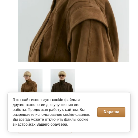
Этот сайт использует cookie-файлы и
другие технологии для улучшения его
работы. Продолжая работу с сайтом, Вы
Предыдущее
Следующее
Хорошо
разрешаете использование cookie-файлов.
Вы всегда можете отключить файлы cookie
в настройках Вашего браузера.
Вернуться в галерею