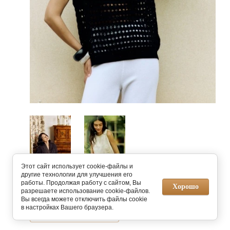
Этот сайт использует cookie-файлы и
другие технологии для улучшения его
работы. Продолжая работу с сайтом, Вы
Предыдущее
Следующее
Хорошо
разрешаете использование cookie-файлов.
Вы всегда можете отключить файлы cookie
в настройках Вашего браузера.
Вернуться в галерею