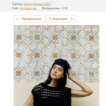
Альбом:
Spring-Summer 2025
Сайт:
keytaler.com
Изображение: 2/38
Предыдущее
Следующее