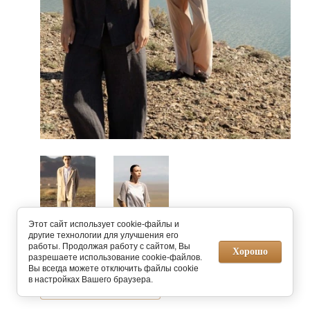
Этот сайт использует cookie-файлы и
другие технологии для улучшения его
работы. Продолжая работу с сайтом, Вы
Предыдущее
Следующее
Хорошо
разрешаете использование cookie-файлов.
Вы всегда можете отключить файлы cookie
в настройках Вашего браузера.
Вернуться в галерею